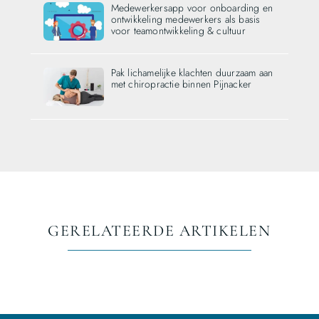
Medewerkersapp voor onboarding en
ontwikkeling medewerkers als basis
voor teamontwikkeling & cultuur
Pak lichamelijke klachten duurzaam aan
met chiropractie binnen Pijnacker
GERELATEERDE ARTIKELEN