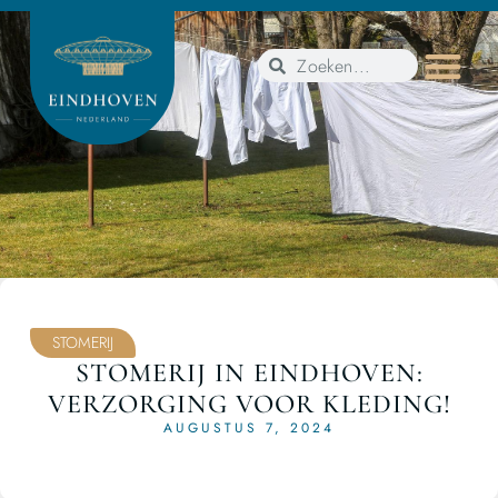
STOMERIJ
STOMERIJ IN EINDHOVEN:
VERZORGING VOOR KLEDING!
AUGUSTUS 7, 2024