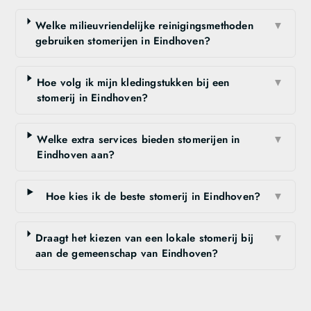
Welke milieuvriendelijke reinigingsmethoden
▼
gebruiken stomerijen in Eindhoven?
Hoe volg ik mijn kledingstukken bij een
▼
stomerij in Eindhoven?
Welke extra services bieden stomerijen in
▼
Eindhoven aan?
Hoe kies ik de beste stomerij in Eindhoven?
▼
Draagt het kiezen van een lokale stomerij bij
▼
aan de gemeenschap van Eindhoven?