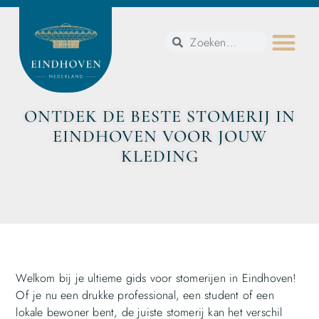
ONTDEK DE BESTE STOMERIJ IN
EINDHOVEN VOOR JOUW
KLEDING
Welkom bij je ultieme gids voor stomerijen in Eindhoven!
Of je nu een drukke professional, een student of een
lokale bewoner bent, de juiste stomerij kan het verschil