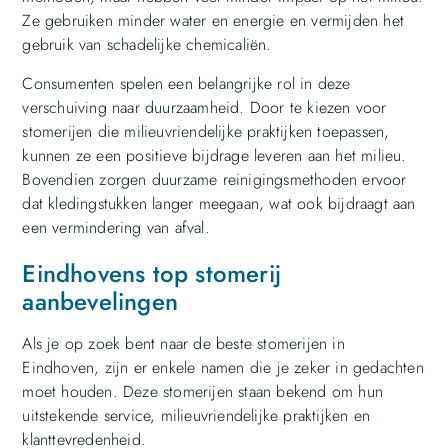
Ze gebruiken minder water en energie en vermijden het
gebruik van schadelijke chemicaliën.
Consumenten spelen een belangrijke rol in deze
verschuiving naar duurzaamheid. Door te kiezen voor
stomerijen die milieuvriendelijke praktijken toepassen,
kunnen ze een positieve bijdrage leveren aan het milieu.
Bovendien zorgen duurzame reinigingsmethoden ervoor
dat kledingstukken langer meegaan, wat ook bijdraagt aan
een vermindering van afval.
Eindhovens top stomerij
aanbevelingen
Als je op zoek bent naar de beste stomerijen in
Eindhoven, zijn er enkele namen die je zeker in gedachten
moet houden. Deze stomerijen staan bekend om hun
uitstekende service, milieuvriendelijke praktijken en
klanttevredenheid.