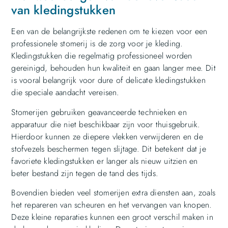
van kledingstukken
Een van de belangrijkste redenen om te kiezen voor een
professionele stomerij is de zorg voor je kleding.
Kledingstukken die regelmatig professioneel worden
gereinigd, behouden hun kwaliteit en gaan langer mee. Dit
is vooral belangrijk voor dure of delicate kledingstukken
die speciale aandacht vereisen.
Stomerijen gebruiken geavanceerde technieken en
apparatuur die niet beschikbaar zijn voor thuisgebruik.
Hierdoor kunnen ze diepere vlekken verwijderen en de
stofvezels beschermen tegen slijtage. Dit betekent dat je
favoriete kledingstukken er langer als nieuw uitzien en
beter bestand zijn tegen de tand des tijds.
Bovendien bieden veel stomerijen extra diensten aan, zoals
het repareren van scheuren en het vervangen van knopen.
Deze kleine reparaties kunnen een groot verschil maken in