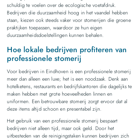
schuldig te voelen over de ecologische voetafdruk.
Bedrijven die duurzaamheid hoog in het vaandel hebben
staan, kiezen ook steeds vaker voor stomerijen die groene
praktijken toepassen, waardoor ze hun eigen
duurzaamheidsdoelstellingen kunnen behalen.
Hoe lokale bedrijven profiteren van
professionele stomerij
Voor bedrijven in Eindhoven is een professionele stomerij
meer dan alleen een luxe; het is een noodzaak. Denk aan
hotelketens, restaurants en bedrijfskantoren die dagelijks te
maken hebben met grote hoeveelheden linnen en
uniformen. Een betrouwbare stomerij zorgt ervoor dat al
deze items altijd schoon en presentabel zijn.
Het gebruik van een professionele stomerij bespaart
bedrijven niet alleen tijd, maar ook geld. Door het
uitbesteden van de reinigingstaken kunnen bedrijven zich