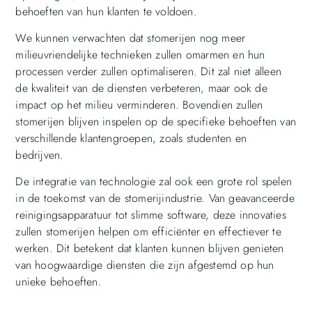
behoeften van hun klanten te voldoen.
We kunnen verwachten dat stomerijen nog meer
milieuvriendelijke technieken zullen omarmen en hun
processen verder zullen optimaliseren. Dit zal niet alleen
de kwaliteit van de diensten verbeteren, maar ook de
impact op het milieu verminderen. Bovendien zullen
stomerijen blijven inspelen op de specifieke behoeften van
verschillende klantengroepen, zoals studenten en
bedrijven.
De integratie van technologie zal ook een grote rol spelen
in de toekomst van de stomerijindustrie. Van geavanceerde
reinigingsapparatuur tot slimme software, deze innovaties
zullen stomerijen helpen om efficiënter en effectiever te
werken. Dit betekent dat klanten kunnen blijven genieten
van hoogwaardige diensten die zijn afgestemd op hun
unieke behoeften.