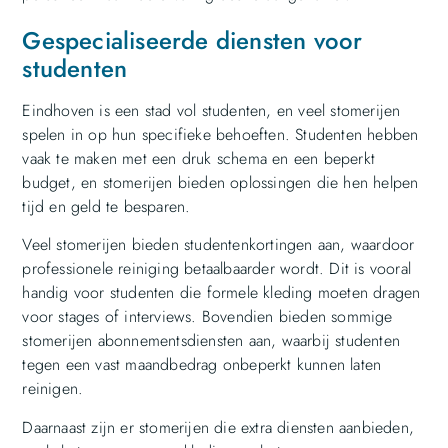
Gespecialiseerde diensten voor
studenten
Eindhoven is een stad vol studenten, en veel stomerijen
spelen in op hun specifieke behoeften. Studenten hebben
vaak te maken met een druk schema en een beperkt
budget, en stomerijen bieden oplossingen die hen helpen
tijd en geld te besparen.
Veel stomerijen bieden studentenkortingen aan, waardoor
professionele reiniging betaalbaarder wordt. Dit is vooral
handig voor studenten die formele kleding moeten dragen
voor stages of interviews. Bovendien bieden sommige
stomerijen abonnementsdiensten aan, waarbij studenten
tegen een vast maandbedrag onbeperkt kunnen laten
reinigen.
Daarnaast zijn er stomerijen die extra diensten aanbieden,