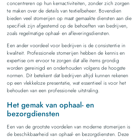
concentreren op hun kernactiviteiten, zonder zich zorgen
te maken over de details van textielbeheer. Bovendien
bieden veel stomerijen op maat gemaakte diensten aan die
specifiek zijn afgestemd op de behoeften van bedrijven,
zoals regelmatige ophaal- en afleveringsdiensten.
Een ander voordeel voor bedrijven is de consistentie in
kwaliteit. Professionele stomerijen hebben de kennis en
expertise om ervoor te zorgen dat alle items grondig
worden gereinigd en onderhouden volgens de hoogste
normen. Dit betekent dat bedrijven altijd kunnen rekenen
op een vlekkeloze presentatie, wat essentieel is voor het
behouden van een professionele uitstraling.
Het gemak van ophaal- en
bezorgdiensten
Een van de grootste voordelen van moderne stomerijen is
de beschikbaarheid van ophaal- en bezorgdiensten. Deze