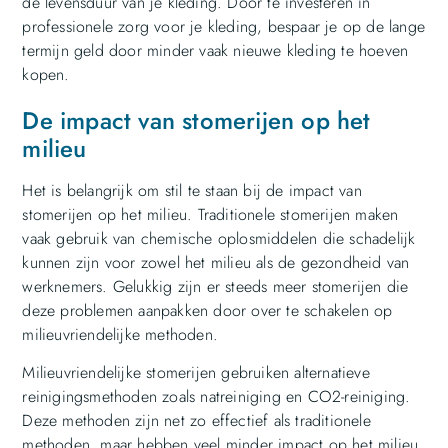
de levensduur van je kleding. Door te investeren in
professionele zorg voor je kleding, bespaar je op de lange
termijn geld door minder vaak nieuwe kleding te hoeven
kopen.
De impact van stomerijen op het
milieu
Het is belangrijk om stil te staan bij de impact van
stomerijen op het milieu. Traditionele stomerijen maken
vaak gebruik van chemische oplosmiddelen die schadelijk
kunnen zijn voor zowel het milieu als de gezondheid van
werknemers. Gelukkig zijn er steeds meer stomerijen die
deze problemen aanpakken door over te schakelen op
milieuvriendelijke methoden.
Milieuvriendelijke stomerijen gebruiken alternatieve
reinigingsmethoden zoals natreiniging en CO2-reiniging.
Deze methoden zijn net zo effectief als traditionele
methoden, maar hebben veel minder impact op het milieu.