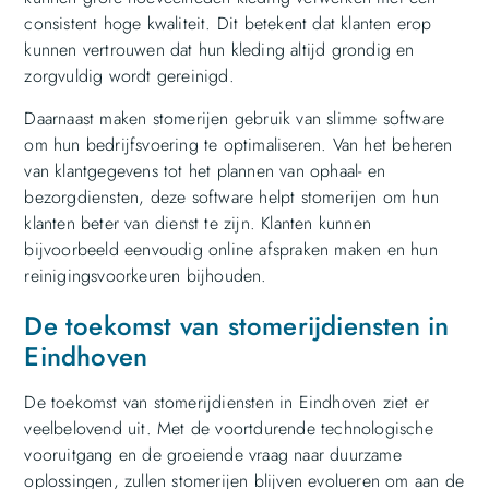
consistent hoge kwaliteit. Dit betekent dat klanten erop
kunnen vertrouwen dat hun kleding altijd grondig en
zorgvuldig wordt gereinigd.
Daarnaast maken stomerijen gebruik van slimme software
om hun bedrijfsvoering te optimaliseren. Van het beheren
van klantgegevens tot het plannen van ophaal- en
bezorgdiensten, deze software helpt stomerijen om hun
klanten beter van dienst te zijn. Klanten kunnen
bijvoorbeeld eenvoudig online afspraken maken en hun
reinigingsvoorkeuren bijhouden.
De toekomst van stomerijdiensten in
Eindhoven
De toekomst van stomerijdiensten in Eindhoven ziet er
veelbelovend uit. Met de voortdurende technologische
vooruitgang en de groeiende vraag naar duurzame
oplossingen, zullen stomerijen blijven evolueren om aan de