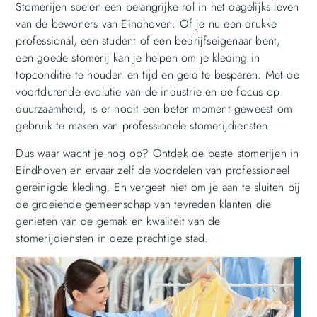
Stomerijen spelen een belangrijke rol in het dagelijks leven
van de bewoners van Eindhoven. Of je nu een drukke
professional, een student of een bedrijfseigenaar bent,
een goede stomerij kan je helpen om je kleding in
topconditie te houden en tijd en geld te besparen. Met de
voortdurende evolutie van de industrie en de focus op
duurzaamheid, is er nooit een beter moment geweest om
gebruik te maken van professionele stomerijdiensten.
Dus waar wacht je nog op? Ontdek de beste stomerijen in
Eindhoven en ervaar zelf de voordelen van professioneel
gereinigde kleding. En vergeet niet om je aan te sluiten bij
de groeiende gemeenschap van tevreden klanten die
genieten van de gemak en kwaliteit van de
stomerijdiensten in deze prachtige stad.