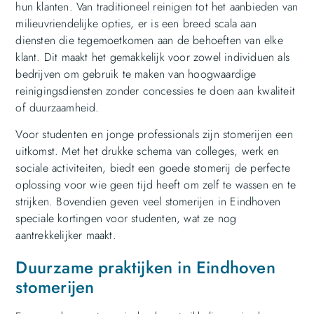
hun klanten. Van traditioneel reinigen tot het aanbieden van
milieuvriendelijke opties, er is een breed scala aan
diensten die tegemoetkomen aan de behoeften van elke
klant. Dit maakt het gemakkelijk voor zowel individuen als
bedrijven om gebruik te maken van hoogwaardige
reinigingsdiensten zonder concessies te doen aan kwaliteit
of duurzaamheid.
Voor studenten en jonge professionals zijn stomerijen een
uitkomst. Met het drukke schema van colleges, werk en
sociale activiteiten, biedt een goede stomerij de perfecte
oplossing voor wie geen tijd heeft om zelf te wassen en te
strijken. Bovendien geven veel stomerijen in Eindhoven
speciale kortingen voor studenten, wat ze nog
aantrekkelijker maakt.
Duurzame praktijken in Eindhoven
stomerijen