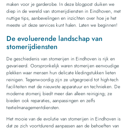
maken voor je garderobe. In deze blogpost duiken we
diep in de wereld van stomerijdiensten in Eindhoven, met
nuttige tips, aanbevelingen en inzichten over hoe je het
meeste uit deze services kunt halen. Laten we beginnen!
De evoluerende landschap van
stomerijdiensten
De geschiedenis van stomerijen in Eindhoven is rijk en
gevarieerd. Oorspronkelijk waren stomerijen eenvoudige
plekken waar mensen hun delicate kledingstukken lieten
reinigen. Tegenwoordig zijn ze uitgegroeid tot high-tech
faciliteiten met de nieuwste apparatuur en technieken. De
moderne stomerij biedt meer dan alleen reiniging; ze
bieden ook reparaties, aanpassingen en zelfs
textielmanagementdiensten.
Het mooie van de evolutie van stomerijen in Eindhoven is
dat ze zich voortdurend aanpassen aan de behoeften van