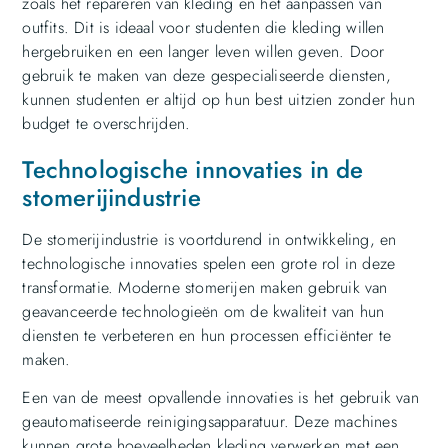
zoals het repareren van kleding en het aanpassen van
outfits. Dit is ideaal voor studenten die kleding willen
hergebruiken en een langer leven willen geven. Door
gebruik te maken van deze gespecialiseerde diensten,
kunnen studenten er altijd op hun best uitzien zonder hun
budget te overschrijden.
Technologische innovaties in de
stomerijindustrie
De stomerijindustrie is voortdurend in ontwikkeling, en
technologische innovaties spelen een grote rol in deze
transformatie. Moderne stomerijen maken gebruik van
geavanceerde technologieën om de kwaliteit van hun
diensten te verbeteren en hun processen efficiënter te
maken.
Een van de meest opvallende innovaties is het gebruik van
geautomatiseerde reinigingsapparatuur. Deze machines
kunnen grote hoeveelheden kleding verwerken met een