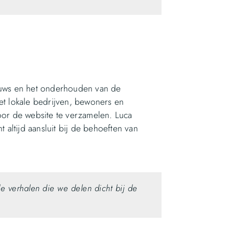
ieuws en het onderhouden van de
et lokale bedrijven, bewoners en
oor de website te verzamelen. Luca
t altijd aansluit bij de behoeften van
e verhalen die we delen dicht bij de