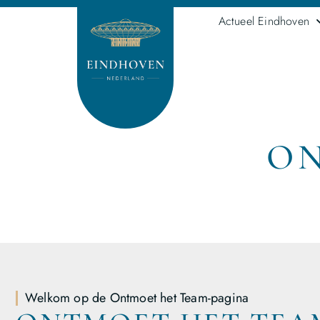
Actueel Eindhoven
ON
Welkom op de Ontmoet het Team-pagina