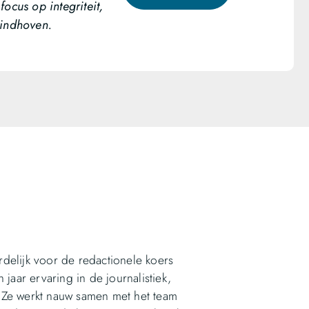
ocus op integriteit,
Eindhoven.
delijk voor de redactionele koers
jaar ervaring in de journalistiek,
 Ze werkt nauw samen met het team