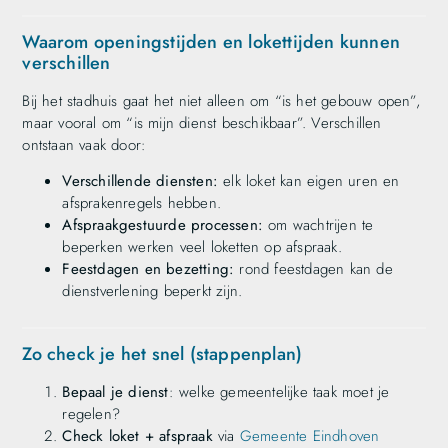
Waarom openingstijden en lokettijden kunnen
verschillen
Bij het stadhuis gaat het niet alleen om “is het gebouw open”,
maar vooral om “is mijn dienst beschikbaar”. Verschillen
ontstaan vaak door:
Verschillende diensten:
elk loket kan eigen uren en
afsprakenregels hebben.
Afspraakgestuurde processen:
om wachtrijen te
beperken werken veel loketten op afspraak.
Feestdagen en bezetting:
rond feestdagen kan de
dienstverlening beperkt zijn.
Zo check je het snel (stappenplan)
Bepaal je dienst
: welke gemeentelijke taak moet je
regelen?
Check loket + afspraak
via
Gemeente Eindhoven