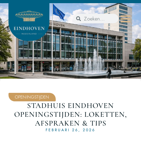
OPENINGSTIJDEN
STADHUIS EINDHOVEN
OPENINGSTIJDEN: LOKETTEN,
AFSPRAKEN & TIPS
FEBRUARI 26, 2026