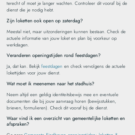
terecht of moet je langer wachten. Controleer dit vooraf bij de
dienst die je nodig hebt.
Zijn loketten ook open op zaterdag?
Meestal niet, maar uitzonderingen kunnen bestaan. Check de
actuele informatie van jouw loket en plan bij voorkeur op
werkdagen.
Veranderen openingstijden rond feestdagen?
Ja, dat kan. Bekijk
feestdagen
en check vervolgens de actuele
lokettijden voor jouw dienst.
Wat moet ik meenemen naar het stadhuis?
Neem altijd een geldig identiteitsbewijs mee en eventuele
documenten die bij jouw aanvraag horen (bewijsstukken,
brieven, formulieren). Check dit vooraf bij de dienst.
Waar vind ik een overzicht van gemeentelijke loketten en
afspraken?