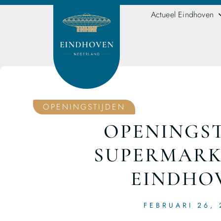
Actueel Eindhoven
OPENINGSTIJDEN
OPENINGST
SUPERMARK
EINDHO
FEBRUARI 26, 