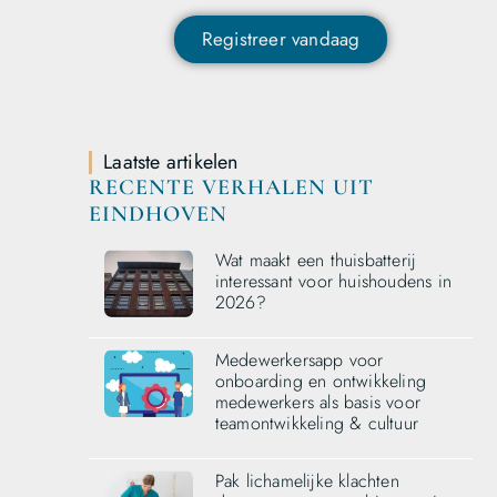
Registreer vandaag
Laatste artikelen
RECENTE VERHALEN UIT
EINDHOVEN
Wat maakt een thuisbatterij
interessant voor huishoudens in
2026?
Medewerkersapp voor
onboarding en ontwikkeling
medewerkers als basis voor
teamontwikkeling & cultuur
Pak lichamelijke klachten