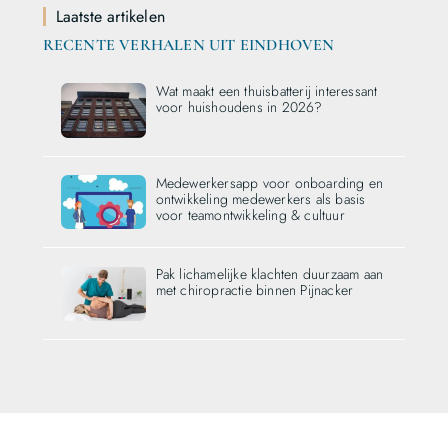
Laatste artikelen
RECENTE VERHALEN UIT EINDHOVEN
Wat maakt een thuisbatterij interessant
voor huishoudens in 2026?
Medewerkersapp voor onboarding en
ontwikkeling medewerkers als basis
voor teamontwikkeling & cultuur
Pak lichamelijke klachten duurzaam aan
met chiropractie binnen Pijnacker