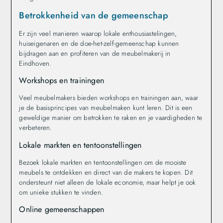
Betrokkenheid van de gemeenschap
Er zijn veel manieren waarop lokale enthousiastelingen,
huiseigenaren en de doe-het-zelf-gemeenschap kunnen
bijdragen aan en profiteren van de meubelmakerij in
Eindhoven.
Workshops en trainingen
Veel meubelmakers bieden workshops en trainingen aan, waar
je de basisprincipes van meubelmaken kunt leren. Dit is een
geweldige manier om betrokken te raken en je vaardigheden te
verbeteren.
Lokale markten en tentoonstellingen
Bezoek lokale markten en tentoonstellingen om de mooiste
meubels te ontdekken en direct van de makers te kopen. Dit
ondersteunt niet alleen de lokale economie, maar helpt je ook
om unieke stukken te vinden.
Online gemeenschappen