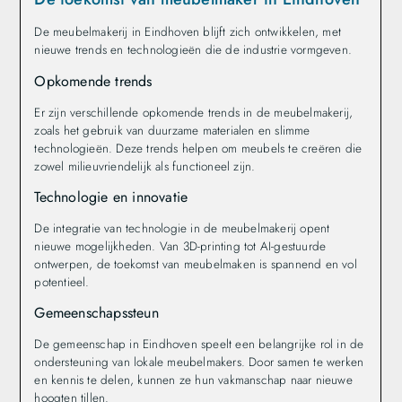
De meubelmakerij in Eindhoven blijft zich ontwikkelen, met
nieuwe trends en technologieën die de industrie vormgeven.
Opkomende trends
Er zijn verschillende opkomende trends in de meubelmakerij,
zoals het gebruik van duurzame materialen en slimme
technologieën. Deze trends helpen om meubels te creëren die
zowel milieuvriendelijk als functioneel zijn.
Technologie en innovatie
De integratie van technologie in de meubelmakerij opent
nieuwe mogelijkheden. Van 3D-printing tot AI-gestuurde
ontwerpen, de toekomst van meubelmaken is spannend en vol
potentieel.
Gemeenschapssteun
De gemeenschap in Eindhoven speelt een belangrijke rol in de
ondersteuning van lokale meubelmakers. Door samen te werken
en kennis te delen, kunnen ze hun vakmanschap naar nieuwe
hoogten tillen.