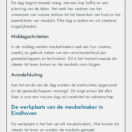
De dag begint meestal vroeg, met een kop koffie en een
planning van de taken. Het werk kan variëren van het
ontwerpen van nieuwe stukken tot het bewerken van hout en het
assembleren van meubels. Elke dag is anders en vol creatieve
mogelijkheden.
Middagactiviteiten
In de middag werken meubelmakers vaak aan hun creaties,
waarbij ze gebruik maken van een verscheidenheid aan
gereedschappen en technieken. Dit is het moment waarop de
ideeën tot leven komen en de meubels vorm krijgen.
Avondafsluiting
Aan het einde van de dag worden de werkruimtes opgeruimd
en de gereedschappen verzorgd. Dit zorgt ervoor dat alles
klaar is voor een nieuwe dag vol creativiteit en vakmanschap.
De werkplaats van de meubelmaker in
Eindhoven
De werkplaats is het hart van elk meubelmakerij. Hier komen de
ideeën tot leven en worden de meubels gemaakt.