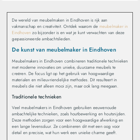
De wereld van meubelmaken in Eindhoven is rijk aan
vakmanschap en creativiteit. Ontdek waarom de
meubelmaker in
Eindhoven
zo bijzonder is en wat je kunt verwachten van deze
gepassioneerde ambachtslieden.
De kunst van meubelmaker in Eindhoven
Meubelmakers in Eindhoven combineren traditionele technieken
met moderne innovaties om unieke, duurzame meubels te
creëren. De focus ligt op het gebruik van hoogwaardige
materialen en milieuvriendelijke methodes. Dit resulteert in
meubels die niet alleen mooi zijn, maar ook lang meegaan.
Traditionele technieken
Veel meubelmakers in Eindhoven gebruiken eeuwenoude
ambachtelijke technieken, zoals houtbewerking en houtsnijden.
Deze methoden zorgen voor een hoogwaardige afwerking en
een lange levensduur. Ze combineren dit met een oog voor
detail en precisie, wat hun werk een unieke charme geeft.