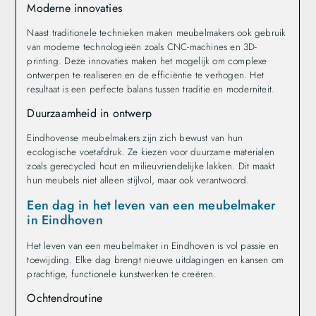
Moderne innovaties
Naast traditionele technieken maken meubelmakers ook gebruik
van moderne technologieën zoals CNC-machines en 3D-
printing. Deze innovaties maken het mogelijk om complexe
ontwerpen te realiseren en de efficiëntie te verhogen. Het
resultaat is een perfecte balans tussen traditie en moderniteit.
Duurzaamheid in ontwerp
Eindhovense meubelmakers zijn zich bewust van hun
ecologische voetafdruk. Ze kiezen voor duurzame materialen
zoals gerecycled hout en milieuvriendelijke lakken. Dit maakt
hun meubels niet alleen stijlvol, maar ook verantwoord.
Een dag in het leven van een meubelmaker
in Eindhoven
Het leven van een meubelmaker in Eindhoven is vol passie en
toewijding. Elke dag brengt nieuwe uitdagingen en kansen om
prachtige, functionele kunstwerken te creëren.
Ochtendroutine