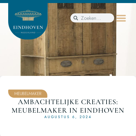
MEUBELMAKER
AMBACHTELIJKE CREATIES:
MEUBELMAKER IN EINDHOVEN
AUGUSTUS 6, 2024