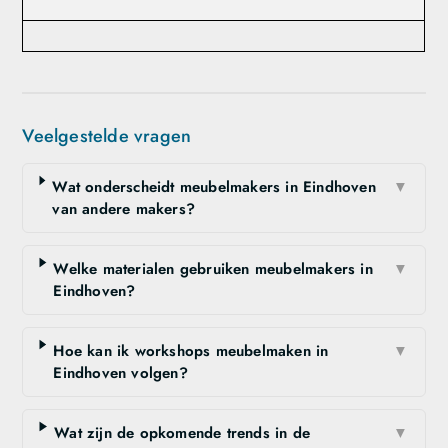
Veelgestelde vragen
Wat onderscheidt meubelmakers in Eindhoven
▼
van andere makers?
Welke materialen gebruiken meubelmakers in
▼
Eindhoven?
Hoe kan ik workshops meubelmaken in
▼
Eindhoven volgen?
Wat zijn de opkomende trends in de
▼