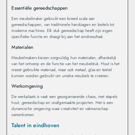
Essentiële gereedschappen
Een meubelmaker gebruikt een breed scala aan
gereedschappen, van traditionele handzagen en beitels tot
moderne machines. Elk stuk gereedschap heeft zijn eigen
specifieke functie en draagt bij aan het eindresultaat.
Materialen
Meubelmakers kiezen zorgvuldig hun materialen, afhankelijk
van het ontwerp en de functie van het meubelstuk. Hout is het
meest gebruikte materiaal, maar ook metaal, glas en textiel
kunnen worden gebruikt om unieke meubels te creëren.
Werkomgeving
De werkplaats is vaak een georganiseerde chaos, met stapels
hout, gereedschap en onafgemaakte projecten. Het is een
dynamische omgeving waar creativiteit en vakmanschap
samenkomen.
Talent in eindhoven