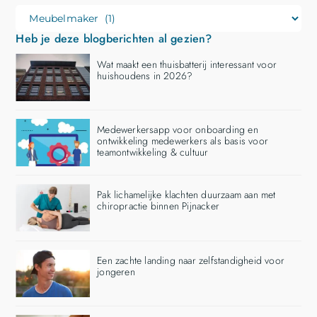
Heb je deze blogberichten al gezien?
Wat maakt een thuisbatterij interessant voor
huishoudens in 2026?
Medewerkersapp voor onboarding en
ontwikkeling medewerkers als basis voor
teamontwikkeling & cultuur
Pak lichamelijke klachten duurzaam aan met
chiropractie binnen Pijnacker
Een zachte landing naar zelfstandigheid voor
jongeren