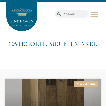
CATEGORIE: MEUBELMAKER
Meubelmaker