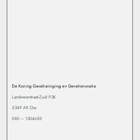
De Koning Gevelreiniging en Gevelrenovatie
Landweerstraat-Zuid 93K
5349 AK Oss
085 – 1304683