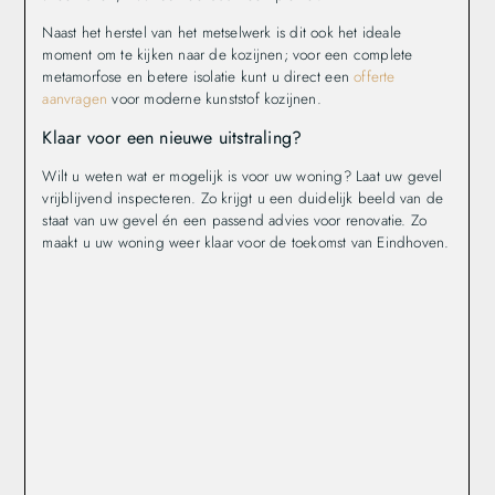
Naast het herstel van het metselwerk is dit ook het ideale
moment om te kijken naar de kozijnen; voor een complete
metamorfose en betere isolatie kunt u direct een
offerte
aanvragen
voor moderne kunststof kozijnen.
Klaar voor een nieuwe uitstraling?
Wilt u weten wat er mogelijk is voor uw woning? Laat uw gevel
vrijblijvend inspecteren. Zo krijgt u een duidelijk beeld van de
staat van uw gevel én een passend advies voor renovatie. Zo
maakt u uw woning weer klaar voor de toekomst van Eindhoven.