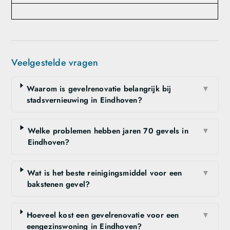
Veelgestelde vragen
Waarom is gevelrenovatie belangrijk bij
▼
stadsvernieuwing in Eindhoven?
Welke problemen hebben jaren 70 gevels in
▼
Eindhoven?
Wat is het beste reinigingsmiddel voor een
▼
bakstenen gevel?
Hoeveel kost een gevelrenovatie voor een
▼
eengezinswoning in Eindhoven?