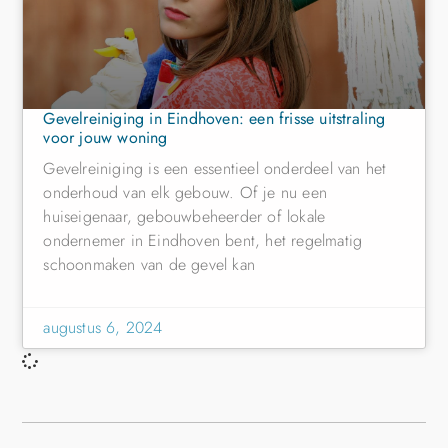
Gevelreiniging in Eindhoven: een frisse uitstraling
voor jouw woning
Gevelreiniging is een essentieel onderdeel van het
onderhoud van elk gebouw. Of je nu een
huiseigenaar, gebouwbeheerder of lokale
ondernemer in Eindhoven bent, het regelmatig
schoonmaken van de gevel kan
augustus 6, 2024