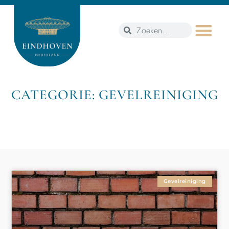
CATEGORIE: GEVELREINIGING
Gevelreiniging