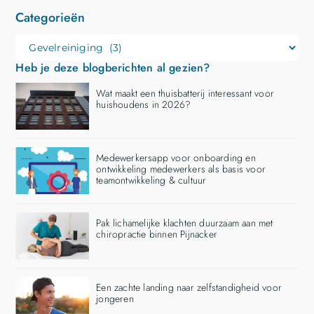
Categorieën
Heb je deze blogberichten al gezien?
Wat maakt een thuisbatterij interessant voor
huishoudens in 2026?
Medewerkersapp voor onboarding en
ontwikkeling medewerkers als basis voor
teamontwikkeling & cultuur
Pak lichamelijke klachten duurzaam aan met
chiropractie binnen Pijnacker
Een zachte landing naar zelfstandigheid voor
jongeren