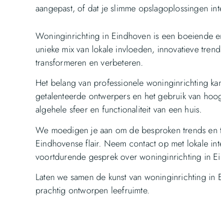
aangepast, of dat je slimme opslagoplossingen int
Woninginrichting in Eindhoven is een boeiende 
unieke mix van lokale invloeden, innovatieve trend
transformeren en verbeteren.
Het belang van professionele woninginrichting k
getalenteerde ontwerpers en het gebruik van hoo
algehele sfeer en functionaliteit van een huis.
We moedigen je aan om de besproken trends en tip
Eindhovense flair. Neem contact op met lokale in
voortdurende gesprek over woninginrichting in E
Laten we samen de kunst van woninginrichting in
prachtig ontworpen leefruimte.