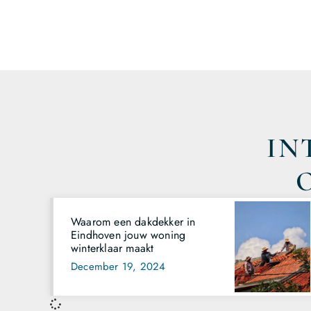
IN
Waarom een dakdekker in
Eindhoven jouw woning
winterklaar maakt
December 19, 2024