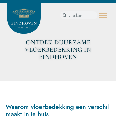
ONTDEK DUURZAME
VLOERBEDEKKING IN
EINDHOVEN
Waarom vloerbedekking een verschil
maakt in je huis