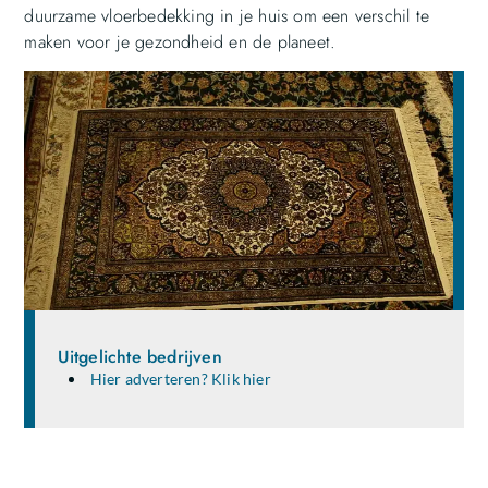
duurzame vloerbedekking in je huis om een verschil te
maken voor je gezondheid en de planeet.
Uitgelichte bedrijven
Hier adverteren? Klik hier