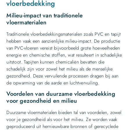
vloerbedekking
Milieu-impact van traditionele
vloermaterialen
Traditionele vloerbedekkingsmaterialen zoals PVC en tapijt
hebben vaak een aanzienlijke milieu-impact. De productie
van PVC-vloeren vereist bijvoorbeeld grote hoeveelheden
energie en chemische stoffen, wat resulteert in schadelijke
uitstoot. Tapijten kunnen chemicaliën bevatten die
schadelijk zijn voor zowel het milieu als de menselijke
gezondheid. Deze vervuilende processen dragen bij aan
de opwarming van de aarde en luchtvervuiling.
Voordelen van duurzame vloerbedekking
voor gezondheid en milieu
Duurzame vloermaterialen bieden tal van voordelen, zowel
voor je gezondheid als voor het milieu. Ze worden vaak
geproduceerd uit hernieuwbare bronnen of gerecyclede