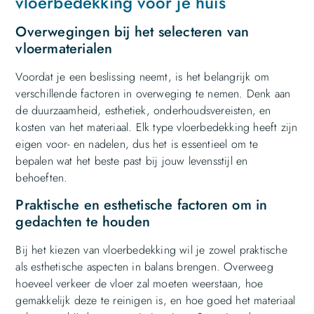
vloerbedekking voor je huis
Overwegingen bij het selecteren van
vloermaterialen
Voordat je een beslissing neemt, is het belangrijk om
verschillende factoren in overweging te nemen. Denk aan
de duurzaamheid, esthetiek, onderhoudsvereisten, en
kosten van het materiaal. Elk type vloerbedekking heeft zijn
eigen voor- en nadelen, dus het is essentieel om te
bepalen wat het beste past bij jouw levensstijl en
behoeften.
Praktische en esthetische factoren om in
gedachten te houden
Bij het kiezen van vloerbedekking wil je zowel praktische
als esthetische aspecten in balans brengen. Overweeg
hoeveel verkeer de vloer zal moeten weerstaan, hoe
gemakkelijk deze te reinigen is, en hoe goed het materiaal