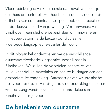
Vloerbedekking is vaak het eerste dat opvalt wanneer je
een huis binnenloopt. Het heeft niet alleen invloed op de
esthetiek van een ruimte, maar speelt ook een cruciale rol
in de duurzaamheid van je woning. Voor inwoners van
Eindhoven, een stad die bekend staat om innovatie en
milieubewustzijn, is de keuze voor duurzame
vloerbedekkingsopties relevanter dan ooit.
In dit blogartikel onderzoeken we de verschillende
duurzame vloerbedekkingsopties beschikbaar in
Eindhoven. We zullen de voordelen bespreken van
milieuvriendelijke materialen en hoe ze bijdragen aan een
gezondere leefomgeving. Daarnaast geven we praktische
tips voor het kiezen van de juiste vloerbedekking en stellen
we toonaangevende leveranciers en installateurs in
Eindhoven aan je voor.
De betekenis van duurzame