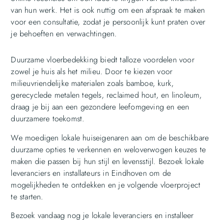
van hun werk. Het is ook nuttig om een afspraak te maken
voor een consultatie, zodat je persoonlijk kunt praten over
je behoeften en verwachtingen.
Duurzame vloerbedekking biedt talloze voordelen voor
zowel je huis als het milieu. Door te kiezen voor
milieuvriendelijke materialen zoals bamboe, kurk,
gerecyclede metalen tegels, reclaimed hout, en linoleum,
draag je bij aan een gezondere leefomgeving en een
duurzamere toekomst.
We moedigen lokale huiseigenaren aan om de beschikbare
duurzame opties te verkennen en weloverwogen keuzes te
maken die passen bij hun stijl en levensstijl. Bezoek lokale
leveranciers en installateurs in Eindhoven om de
mogelijkheden te ontdekken en je volgende vloerproject
te starten.
Bezoek vandaag nog je lokale leveranciers en installeer