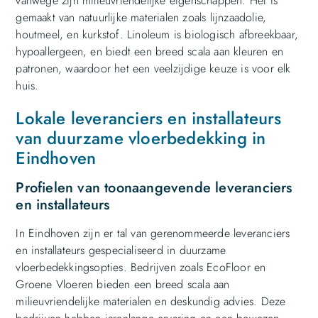
vanwege zijn milieuvriendelijke eigenschappen. Het is
gemaakt van natuurlijke materialen zoals lijnzaadolie,
houtmeel, en kurkstof. Linoleum is biologisch afbreekbaar,
hypoallergeen, en biedt een breed scala aan kleuren en
patronen, waardoor het een veelzijdige keuze is voor elk
huis.
Lokale leveranciers en installateurs
van duurzame vloerbedekking in
Eindhoven
Profielen van toonaangevende leveranciers
en installateurs
In Eindhoven zijn er tal van gerenommeerde leveranciers
en installateurs gespecialiseerd in duurzame
vloerbedekkingsopties. Bedrijven zoals EcoFloor en
Groene Vloeren bieden een breed scala aan
milieuvriendelijke materialen en deskundig advies. Deze