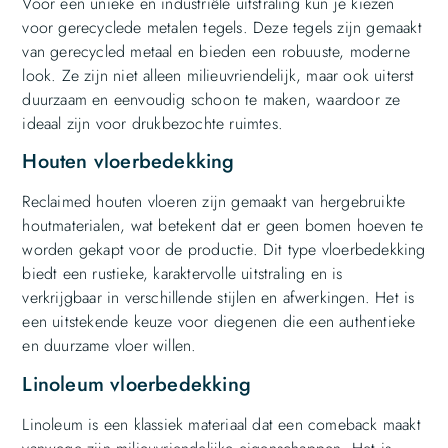
Voor een unieke en industriële uitstraling kun je kiezen
voor gerecyclede metalen tegels. Deze tegels zijn gemaakt
van gerecycled metaal en bieden een robuuste, moderne
look. Ze zijn niet alleen milieuvriendelijk, maar ook uiterst
duurzaam en eenvoudig schoon te maken, waardoor ze
ideaal zijn voor drukbezochte ruimtes.
Houten vloerbedekking
Reclaimed houten vloeren zijn gemaakt van hergebruikte
houtmaterialen, wat betekent dat er geen bomen hoeven te
worden gekapt voor de productie. Dit type vloerbedekking
biedt een rustieke, karaktervolle uitstraling en is
verkrijgbaar in verschillende stijlen en afwerkingen. Het is
een uitstekende keuze voor diegenen die een authentieke
en duurzame vloer willen.
Linoleum vloerbedekking
Linoleum is een klassiek materiaal dat een comeback maakt