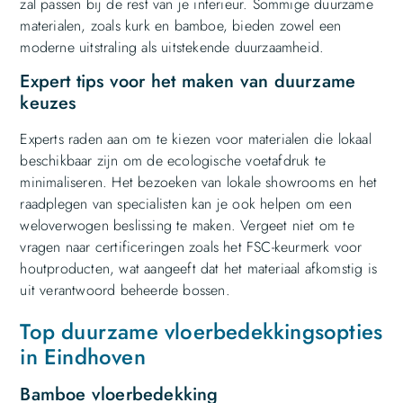
zal passen bij de rest van je interieur. Sommige duurzame
materialen, zoals kurk en bamboe, bieden zowel een
moderne uitstraling als uitstekende duurzaamheid.
Expert tips voor het maken van duurzame
keuzes
Experts raden aan om te kiezen voor materialen die lokaal
beschikbaar zijn om de ecologische voetafdruk te
minimaliseren. Het bezoeken van lokale showrooms en het
raadplegen van specialisten kan je ook helpen om een
weloverwogen beslissing te maken. Vergeet niet om te
vragen naar certificeringen zoals het FSC-keurmerk voor
houtproducten, wat aangeeft dat het materiaal afkomstig is
uit verantwoord beheerde bossen.
Top duurzame vloerbedekkingsopties
in Eindhoven
Bamboe vloerbedekking