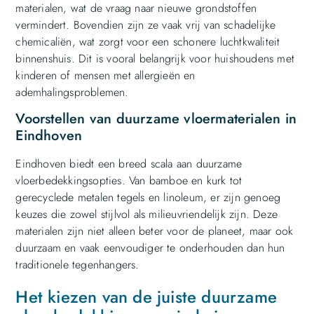
materialen, wat de vraag naar nieuwe grondstoffen
vermindert. Bovendien zijn ze vaak vrij van schadelijke
chemicaliën, wat zorgt voor een schonere luchtkwaliteit
binnenshuis. Dit is vooral belangrijk voor huishoudens met
kinderen of mensen met allergieën en
ademhalingsproblemen.
Voorstellen van duurzame vloermaterialen in
Eindhoven
Eindhoven biedt een breed scala aan duurzame
vloerbedekkingsopties. Van bamboe en kurk tot
gerecyclede metalen tegels en linoleum, er zijn genoeg
keuzes die zowel stijlvol als milieuvriendelijk zijn. Deze
materialen zijn niet alleen beter voor de planeet, maar ook
duurzaam en vaak eenvoudiger te onderhouden dan hun
traditionele tegenhangers.
Het kiezen van de juiste duurzame