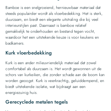
Bamboe is een snelgroeiend, hernieuwbaar materiaal dat
steeds populairder wordt als vloerbedekking. Het is sterk,
duurzaam, en biedt een elegante uitstraling die bij veel
interieurstijlen past. Daarnaast is bamboe relatief
gemakkelijk te onderhouden en bestand tegen vocht,
waardoor het een uitstekende keuze is voor keukens en
badkamers.
Kurk vloerbedekking
Kurk is een ander milieuvriendelijk materiaal dat zowel
comfortabel als duurzaam is. Het wordt gewonnen uit de
schors van kurkeiken, die zonder schade aan de boom kan
worden geoogst. Kurk is veerkrachtig, geluiddempend, en
biedt uitstekende isolatie, wat bijdraagt aan een
energiezuinig huis.
Gerecyclede metalen tegels