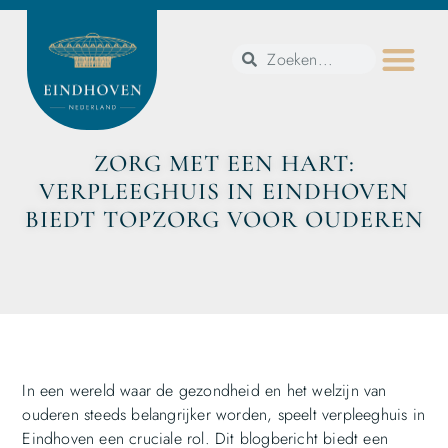
ZORG MET EEN HART:
VERPLEEGHUIS IN EINDHOVEN
BIEDT TOPZORG VOOR OUDEREN
In een wereld waar de gezondheid en het welzijn van
ouderen steeds belangrijker worden, speelt verpleeghuis in
Eindhoven een cruciale rol. Dit blogbericht biedt een