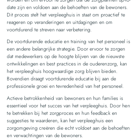
date zijn en voldoen aan de behoeften van de bewoners.
Dit proces stelt het verpleeghuis in staat om proactief te
reageren op veranderingen en uitdagingen en om
voortdurend te streven naar verbetering.
De voortdurende educatie en training van het personeel is
een andere belangrijke strategie. Door ervoor te zorgen
dat medewerkers op de hoogte blijven van de nieuwste
ontwikkelingen en best practices in de ouderenzorg, kan
het verpleeghuis hoogwaardige zorg blijven bieden.
Bovendien draagt voortdurende educatie bij aan de
professionele groei en tevredenheid van het personeel.
Actieve betrokkenheid van bewoners en hun families is
essentieel voor het succes van het verpleeghuis. Door hen
te betrekken bij het zorgproces en hun feedback en
suggesties te waarderen, kan het verpleeghuis een
zorgomgeving creëren die echt voldoet aan de behoeften
en verwachtingen van de bewoners.