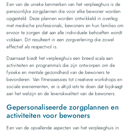
Een van de unieke kenmerken van het verpleeghuis is de
persoonlijke zorgplannen die voor elke bewoner worden
opgesteld. Deze plannen worden ontwikkeld in overleg
met medische professionals, bewoners en hun families om
ervoor te zorgen dat aan alle individuele behoeften wordt
voldaan. Dit resulteert in een zorgverlening die zowel
effectief als respectvol is.
Daarnaast biedt het verpleeghuis een breed scala aan
activiteiten en programma’s die zijn ontworpen om de
fysieke en mentale gezondheid van de bewoners te
bevorderen. Van fitnesssessies tot creatieve workshops en
sociale evenementen, er is altijd iets te doen dat bijdraagt
aan het welzijn en de levenskwaliteit van de bewoners.
Gepersonaliseerde zorgplannen en
activiteiten voor bewoners
Een van de opvallende aspecten van het verpleeghuis in