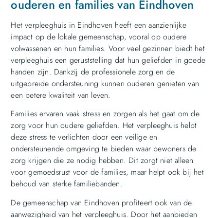
ouderen en families van Eindhoven
Het verpleeghuis in Eindhoven heeft een aanzienlijke
impact op de lokale gemeenschap, vooral op oudere
volwassenen en hun families. Voor veel gezinnen biedt het
verpleeghuis een geruststelling dat hun geliefden in goede
handen zijn. Dankzij de professionele zorg en de
uitgebreide ondersteuning kunnen ouderen genieten van
een betere kwaliteit van leven.
Families ervaren vaak stress en zorgen als het gaat om de
zorg voor hun oudere geliefden. Het verpleeghuis helpt
deze stress te verlichten door een veilige en
ondersteunende omgeving te bieden waar bewoners de
zorg krijgen die ze nodig hebben. Dit zorgt niet alleen
voor gemoedsrust voor de families, maar helpt ook bij het
behoud van sterke familiebanden.
De gemeenschap van Eindhoven profiteert ook van de
aanwezigheid van het verpleeghuis. Door het aanbieden