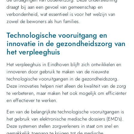
draagt bij aan een gevoel van gemeenschap en
verbondenheid, wat essentieel is voor het welzijn van
zowel de bewoners als hun families.
Technologische vooruitgang en
innovatie in de gezondheidszorg van
het verpleeghuis
Het verpleeghuis in Eindhoven blijft zich ontwikkelen en
innoveren door gebruik te maken van de nieuwste
technologische vooruitgangen in de gezondheidszorg.
Deze innovaties helpen niet alleen de kwaliteit van de zorg
te verbeteren, maar maken het ook mogelijk om efficiënter
en effectiever te werken.
Een van de belangrijkste technologische vooruitgangen is
het gebruik van elektronische medische dossiers (EMD’s).
Deze systemen stellen zorgverleners in staat om snel en
gemakkelijk toegang te krijgen tot de medische