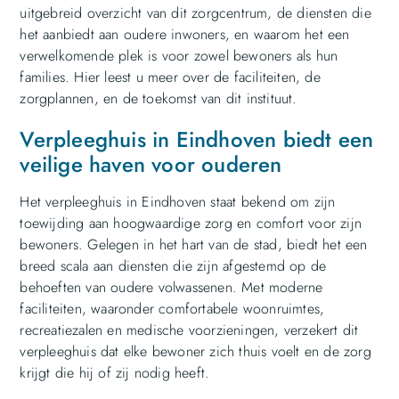
uitgebreid overzicht van dit zorgcentrum, de diensten die
het aanbiedt aan oudere inwoners, en waarom het een
verwelkomende plek is voor zowel bewoners als hun
families. Hier leest u meer over de faciliteiten, de
zorgplannen, en de toekomst van dit instituut.
Verpleeghuis in Eindhoven biedt een
veilige haven voor ouderen
Het verpleeghuis in Eindhoven staat bekend om zijn
toewijding aan hoogwaardige zorg en comfort voor zijn
bewoners. Gelegen in het hart van de stad, biedt het een
breed scala aan diensten die zijn afgestemd op de
behoeften van oudere volwassenen. Met moderne
faciliteiten, waaronder comfortabele woonruimtes,
recreatiezalen en medische voorzieningen, verzekert dit
verpleeghuis dat elke bewoner zich thuis voelt en de zorg
krijgt die hij of zij nodig heeft.