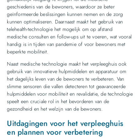
geschiedenis van de bewoners, waardoor ze beter
geïnformeerde beslissingen kunnen nemen en de zorg
kunnen optimaliseren. Daarnaast maakt het gebruik van
telehealth-technologie het mogelijk om op afstand
medische consulten en follow-ups uit te voeren, wat vooral
handig is in tijden van pandemie of voor bewoners met
beperkte mobiliteit.
Naast medische technologie maakt het verpleeghuis ook
gebruik van innovatieve hulpmiddelen en apparatuur om
het dagelijks leven van de bewoners te verbeteren. Van
slimme sensoren die vallen detecteren tot geavanceerde
hulpmiddelen voor mobiliteit en revalidatie, de technologie
speelt een cruciale rol in het bevorderen van de
gezondheid en het welzijn van de bewoners.
Uitdagingen voor het verpleeghuis
en plannen voor verbetering