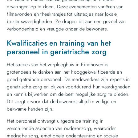
ervaringen op te doen. Deze evenementen variëren van
filmavonden en theekransjes tot uitstapjes naar lokale
bezienswaardigheden. Ze dragen bij aan een gevoel van
verbondenheid en vreugde onder de bewoners.
Kwalificaties en training van het
personeel in geriatrische zorg
Het succes van het verpleeghuis in Eindhoven is
grotendeels te danken aan het hooggekwalificeerde en
goed getrainde personeel. De medewerkers zijn experts in
geriatrische zorg en blijven voortdurend hun vaardigheden
en kennis bijwerken om de best mogelijke zorg te bieden.
Dit zorgt ervoor dat de bewoners altijd in veilige en
bekwame handen zijn.
Het personeel ontvangt uitgebreide training in
verschillende aspecten van ouderenzorg, waaronder
medische zorg, emotionele ondersteuning en sociale