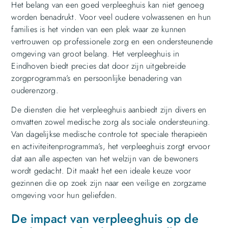
Het belang van een goed verpleeghuis kan niet genoeg
worden benadrukt. Voor veel oudere volwassenen en hun
families is het vinden van een plek waar ze kunnen
vertrouwen op professionele zorg en een ondersteunende
omgeving van groot belang. Het verpleeghuis in
Eindhoven biedt precies dat door zijn uitgebreide
zorgprogramma’s en persoonlijke benadering van
ouderenzorg.
De diensten die het verpleeghuis aanbiedt zijn divers en
omvatten zowel medische zorg als sociale ondersteuning.
Van dagelijkse medische controle tot speciale therapieën
en activiteitenprogramma’s, het verpleeghuis zorgt ervoor
dat aan alle aspecten van het welzijn van de bewoners
wordt gedacht. Dit maakt het een ideale keuze voor
gezinnen die op zoek zijn naar een veilige en zorgzame
omgeving voor hun geliefden.
De impact van verpleeghuis op de