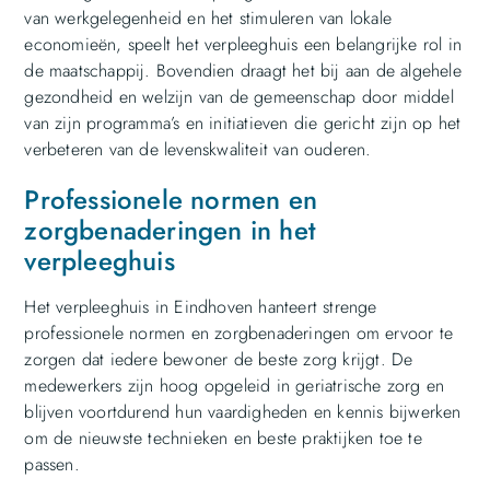
van werkgelegenheid en het stimuleren van lokale
economieën, speelt het verpleeghuis een belangrijke rol in
de maatschappij. Bovendien draagt het bij aan de algehele
gezondheid en welzijn van de gemeenschap door middel
van zijn programma’s en initiatieven die gericht zijn op het
verbeteren van de levenskwaliteit van ouderen.
Professionele normen en
zorgbenaderingen in het
verpleeghuis
Het verpleeghuis in Eindhoven hanteert strenge
professionele normen en zorgbenaderingen om ervoor te
zorgen dat iedere bewoner de beste zorg krijgt. De
medewerkers zijn hoog opgeleid in geriatrische zorg en
blijven voortdurend hun vaardigheden en kennis bijwerken
om de nieuwste technieken en beste praktijken toe te
passen.