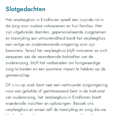
Slotgedachten
Het verpleeghuis in Eindhoven speelt een cruciale rol in
de zorg voor oudere volwassenen en hun families. Met
zijn uitgebreide diensten, gepersonaliseerde zorgplannen
en toewijding aan uitmuntendheid biedt het verpleeghuis
een veilige en ondersteunende omgeving voor zijn
bewoners. Terwijl het verpleeghuis blijft innoveren en zich
aanpassen aan de veranderende behoeften van de
ouderenzorg, blijft het vastberaden om hoogwaardige
zorg te bieden en een positieve impact te hebben op de
gemeenschap.
Of u nu op zoek bent naar een vertrouwde zorgomgeving
voor een geliefde of geïnteresseerd bent in de toekomst
van ouderenzorg, het verpleeghuis in Eindhoven biedt
waardevolle inzichten en oplossingen. Bezoek ons
verpleeghuis en ervaar zelf de toewijding en zorg die we