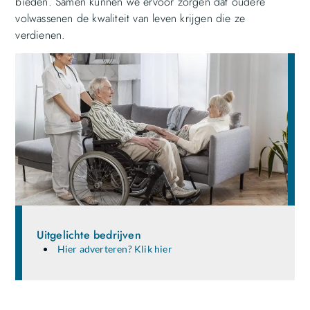
bieden. Samen kunnen we ervoor zorgen dat oudere
volwassenen de kwaliteit van leven krijgen die ze
verdienen.
Uitgelichte bedrijven
Hier adverteren? Klik hier