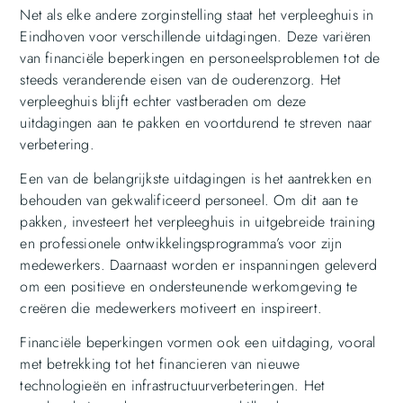
Net als elke andere zorginstelling staat het verpleeghuis in
Eindhoven voor verschillende uitdagingen. Deze variëren
van financiële beperkingen en personeelsproblemen tot de
steeds veranderende eisen van de ouderenzorg. Het
verpleeghuis blijft echter vastberaden om deze
uitdagingen aan te pakken en voortdurend te streven naar
verbetering.
Een van de belangrijkste uitdagingen is het aantrekken en
behouden van gekwalificeerd personeel. Om dit aan te
pakken, investeert het verpleeghuis in uitgebreide training
en professionele ontwikkelingsprogramma’s voor zijn
medewerkers. Daarnaast worden er inspanningen geleverd
om een positieve en ondersteunende werkomgeving te
creëren die medewerkers motiveert en inspireert.
Financiële beperkingen vormen ook een uitdaging, vooral
met betrekking tot het financieren van nieuwe
technologieën en infrastructuurverbeteringen. Het