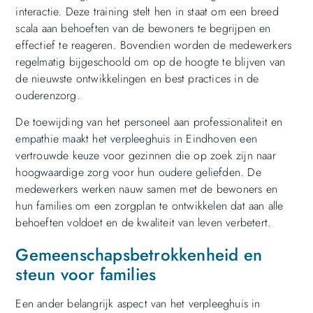
interactie. Deze training stelt hen in staat om een breed
scala aan behoeften van de bewoners te begrijpen en
effectief te reageren. Bovendien worden de medewerkers
regelmatig bijgeschoold om op de hoogte te blijven van
de nieuwste ontwikkelingen en best practices in de
ouderenzorg.
De toewijding van het personeel aan professionaliteit en
empathie maakt het verpleeghuis in Eindhoven een
vertrouwde keuze voor gezinnen die op zoek zijn naar
hoogwaardige zorg voor hun oudere geliefden. De
medewerkers werken nauw samen met de bewoners en
hun families om een zorgplan te ontwikkelen dat aan alle
behoeften voldoet en de kwaliteit van leven verbetert.
Gemeenschapsbetrokkenheid en
steun voor families
Een ander belangrijk aspect van het verpleeghuis in