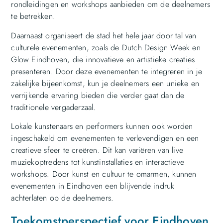
rondleidingen en workshops aanbieden om de deelnemers
te betrekken.
Daarnaast organiseert de stad het hele jaar door tal van
culturele evenementen, zoals de Dutch Design Week en
Glow Eindhoven, die innovatieve en artistieke creaties
presenteren. Door deze evenementen te integreren in je
zakelijke bijeenkomst, kun je deelnemers een unieke en
verrijkende ervaring bieden die verder gaat dan de
traditionele vergaderzaal.
Lokale kunstenaars en performers kunnen ook worden
ingeschakeld om evenementen te verlevendigen en een
creatieve sfeer te creëren. Dit kan variëren van live
muziekoptredens tot kunstinstallaties en interactieve
workshops. Door kunst en cultuur te omarmen, kunnen
evenementen in Eindhoven een blijvende indruk
achterlaten op de deelnemers.
Toekomstperspectief voor Eindhoven