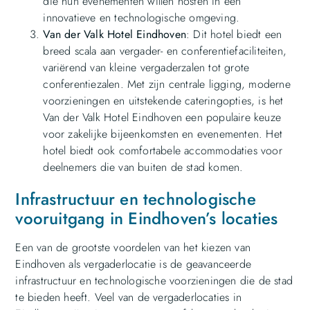
die hun evenementen willen hosten in een
innovatieve en technologische omgeving.
Van der Valk Hotel Eindhoven
: Dit hotel biedt een
breed scala aan vergader- en conferentiefaciliteiten,
variërend van kleine vergaderzalen tot grote
conferentiezalen. Met zijn centrale ligging, moderne
voorzieningen en uitstekende cateringopties, is het
Van der Valk Hotel Eindhoven een populaire keuze
voor zakelijke bijeenkomsten en evenementen. Het
hotel biedt ook comfortabele accommodaties voor
deelnemers die van buiten de stad komen.
Infrastructuur en technologische
vooruitgang in Eindhoven’s locaties
Een van de grootste voordelen van het kiezen van
Eindhoven als vergaderlocatie is de geavanceerde
infrastructuur en technologische voorzieningen die de stad
te bieden heeft. Veel van de vergaderlocaties in