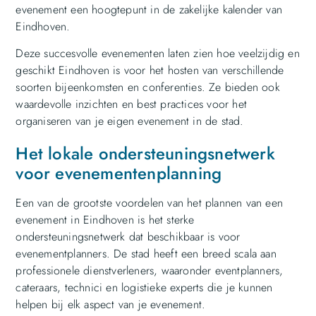
evenement een hoogtepunt in de zakelijke kalender van
Eindhoven.
Deze succesvolle evenementen laten zien hoe veelzijdig en
geschikt Eindhoven is voor het hosten van verschillende
soorten bijeenkomsten en conferenties. Ze bieden ook
waardevolle inzichten en best practices voor het
organiseren van je eigen evenement in de stad.
Het lokale ondersteuningsnetwerk
voor evenementenplanning
Een van de grootste voordelen van het plannen van een
evenement in Eindhoven is het sterke
ondersteuningsnetwerk dat beschikbaar is voor
evenementplanners. De stad heeft een breed scala aan
professionele dienstverleners, waaronder eventplanners,
cateraars, technici en logistieke experts die je kunnen
helpen bij elk aspect van je evenement.