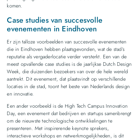
komen.
Case studies van succesvolle
evenementen in Eindhoven
Er zijn talloze voorbeelden van succesvolle evenementen
die in Eindhoven hebben plaatsgevonden, wat de stad’s
reputatie als vergaderlocatie verder versterkt. Een van de
meest opvallende case studies is de jaarlijkse Dutch Design
Week, die duizenden bezoekers van over de hele wereld
aantrekt. Dit evenement, dat plaatsvindt op verschillende
locaties in de stad, toont het beste van Nederlands design
en innovatie.
Een ander voorbeeld is de High Tech Campus Innovation
Day, een evenement dat bedrijven en startups samenbrengt
om de nieuwste technologische ontwikkelingen te
presenteren. Met inspirerende keynote sprekers,
interactieve workshops en netwerkmogelijkheden, is dit