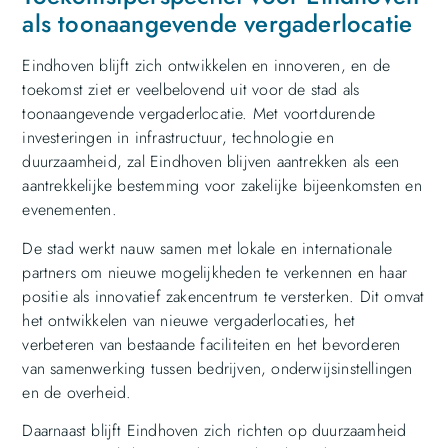
als toonaangevende vergaderlocatie
Eindhoven blijft zich ontwikkelen en innoveren, en de
toekomst ziet er veelbelovend uit voor de stad als
toonaangevende vergaderlocatie. Met voortdurende
investeringen in infrastructuur, technologie en
duurzaamheid, zal Eindhoven blijven aantrekken als een
aantrekkelijke bestemming voor zakelijke bijeenkomsten en
evenementen.
De stad werkt nauw samen met lokale en internationale
partners om nieuwe mogelijkheden te verkennen en haar
positie als innovatief zakencentrum te versterken. Dit omvat
het ontwikkelen van nieuwe vergaderlocaties, het
verbeteren van bestaande faciliteiten en het bevorderen
van samenwerking tussen bedrijven, onderwijsinstellingen
en de overheid.
Daarnaast blijft Eindhoven zich richten op duurzaamheid