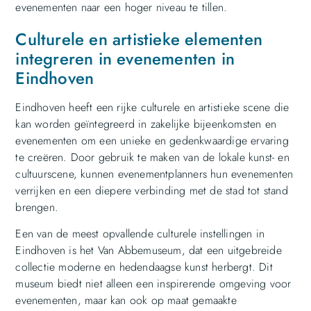
evenementen naar een hoger niveau te tillen.
Culturele en artistieke elementen
integreren in evenementen in
Eindhoven
Eindhoven heeft een rijke culturele en artistieke scene die
kan worden geïntegreerd in zakelijke bijeenkomsten en
evenementen om een unieke en gedenkwaardige ervaring
te creëren. Door gebruik te maken van de lokale kunst- en
cultuurscene, kunnen evenementplanners hun evenementen
verrijken en een diepere verbinding met de stad tot stand
brengen.
Een van de meest opvallende culturele instellingen in
Eindhoven is het Van Abbemuseum, dat een uitgebreide
collectie moderne en hedendaagse kunst herbergt. Dit
museum biedt niet alleen een inspirerende omgeving voor
evenementen, maar kan ook op maat gemaakte