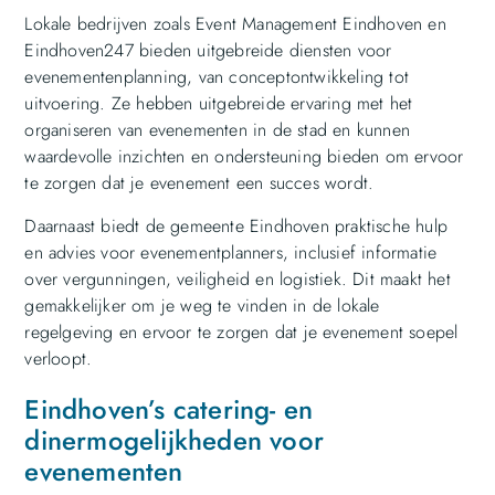
Lokale bedrijven zoals Event Management Eindhoven en
Eindhoven247 bieden uitgebreide diensten voor
evenementenplanning, van conceptontwikkeling tot
uitvoering. Ze hebben uitgebreide ervaring met het
organiseren van evenementen in de stad en kunnen
waardevolle inzichten en ondersteuning bieden om ervoor
te zorgen dat je evenement een succes wordt.
Daarnaast biedt de gemeente Eindhoven praktische hulp
en advies voor evenementplanners, inclusief informatie
over vergunningen, veiligheid en logistiek. Dit maakt het
gemakkelijker om je weg te vinden in de lokale
regelgeving en ervoor te zorgen dat je evenement soepel
verloopt.
Eindhoven’s catering- en
dinermogelijkheden voor
evenementen