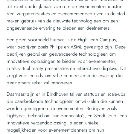
dit komt duidelijk naar voren in de evenementenindustrie.
Veel vergaderlocaties en evenementenbedrijven in de stad
maken gebruik van de nieuwste technologieën om een
ongeëvenaarde ervaring te bieden aan deelnemers.
Een goed voorbeeld hiervan is de High Tech Campus,
waar bedrijven zoals Philips en ASML gevestigd zijn. Deze
bedrijven gebruiken geavanceerde technologieën om
innovatieve oplossingen te bieden voor evenementen,
zoals virtual reality presentaties en interactieve displays. Dit
zorgt voor een dynamische en meeslepende ervaring die
deelnemers zeker zal imponeren.
Daarnaast zijn er in Eindhoven tal van startups en scale-ups
die baanbrekende technologieën ontwikkelen die kunnen
worden geïntegreerd in evenementen. Bedrijven zoals
Lightyear, bekend om hun zonneauto’s, en SendCloud, een
innovatieve verzendoplossing, bieden unieke
mogelijkheden voor evenementplanners om hun