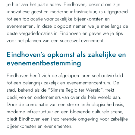
je hier aan het juiste adres. Eindhoven, bekend om zijn
innovatieve geest en moderne infrastructuur, is uitgegroeid
tot een toplocatie voor zakelijke bijeenkomsten en
evenementen. In deze blogpost nemen we je mee langs de
beste vergaderlocaties in Eindhoven en geven we je tips
voor het plannen van een succesvol evenement.
Eindhoven’s opkomst als zakelijke en
evenementbestemming
Eindhoven heeft zich de afgelopen jaren snel ontwikkeld
tot een belangrijk zakelijk en evenementencentrum. De
stad, bekend als de “Slimste Regio ter Wereld”, trekt
bedrijven en ondernemers van over de hele wereld aan.
Door de combinatie van een sterke technologische basis,
moderne infrastructuur en een bloeiende culturele scene,
biedt Eindhoven een inspirerende omgeving voor zakelijke
bijeenkomsten en evenementen.