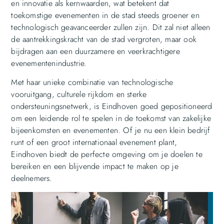
en innovatie als kernwaarden, wat betekent dat
toekomstige evenementen in de stad steeds groener en
technologisch geavanceerder zullen zijn. Dit zal niet alleen
de aantrekkingskracht van de stad vergroten, maar ook
bijdragen aan een duurzamere en veerkrachtigere
evenementenindustrie.
Met haar unieke combinatie van technologische
vooruitgang, culturele rijkdom en sterke
ondersteuningsnetwerk, is Eindhoven goed gepositioneerd
om een leidende rol te spelen in de toekomst van zakelijke
bijeenkomsten en evenementen. Of je nu een klein bedrijf
runt of een groot internationaal evenement plant,
Eindhoven biedt de perfecte omgeving om je doelen te
bereiken en een blijvende impact te maken op je
deelnemers.