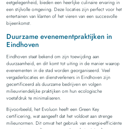
eetgelegenheid, bieden een heerlijke culinaire ervaring in
een stijlvolle omgeving. Deze locaties zijn perfect voor het
entertainen van klanten of het vieren van een succesvolle
bijeenkomst.
Duurzame evenementpraktijken in
Eindhoven
Eindhoven staat bekend om zijn toewijding aan
duurzaamheid, en dit komt tot uiting in de manier waarop
evenementen in de stad worden georganiseerd. Veel
vergaderlocaties en dienstverleners in Eindhoven zijn
gecertificeerd als duurzame bedrijven en volgen
milieuvriendelijke praktijken om hun ecologische
voetafdruk te minimaliseren.
Bijvoorbeeld, het Evoluon heeft een Green Key
certificering, wat aangeeft dat het voldoet aan strenge
milieunormen. Dit omvat het gebruik van energie-efficiënte