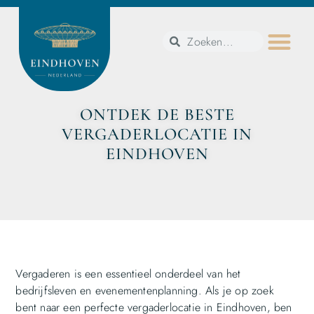
ONTDEK DE BESTE
VERGADERLOCATIE IN
EINDHOVEN
Vergaderen is een essentieel onderdeel van het
bedrijfsleven en evenementenplanning. Als je op zoek
bent naar een perfecte vergaderlocatie in Eindhoven, ben