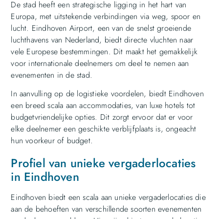
De stad heeft een strategische ligging in het hart van
Europa, met uitstekende verbindingen via weg, spoor en
lucht. Eindhoven Airport, een van de snelst groeiende
luchthavens van Nederland, biedt directe vluchten naar
vele Europese bestemmingen. Dit maakt het gemakkelijk
voor internationale deelnemers om deel te nemen aan
evenementen in de stad.
In aanvulling op de logistieke voordelen, biedt Eindhoven
een breed scala aan accommodaties, van luxe hotels tot
budgetvriendelijke opties. Dit zorgt ervoor dat er voor
elke deelnemer een geschikte verblijfplaats is, ongeacht
hun voorkeur of budget.
Profiel van unieke vergaderlocaties
in Eindhoven
Eindhoven biedt een scala aan unieke vergaderlocaties die
aan de behoeften van verschillende soorten evenementen