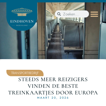
TRANSPORTBEDRIJF
STEEDS MEER REIZIGERS
VINDEN DE BESTE
TREINKAARTJES DOOR EUROPA
MAART 20, 2026