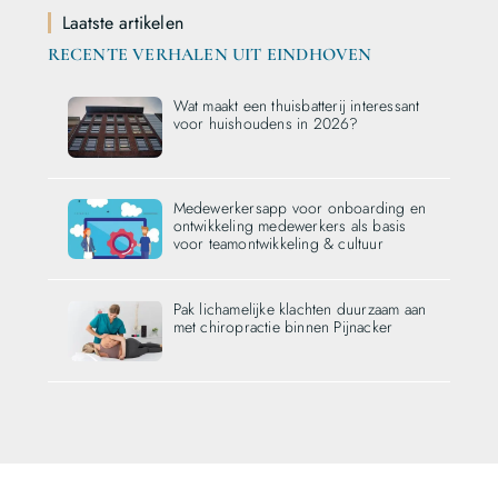
Laatste artikelen
RECENTE VERHALEN UIT EINDHOVEN
Wat maakt een thuisbatterij interessant
voor huishoudens in 2026?
Medewerkersapp voor onboarding en
ontwikkeling medewerkers als basis
voor teamontwikkeling & cultuur
Pak lichamelijke klachten duurzaam aan
met chiropractie binnen Pijnacker