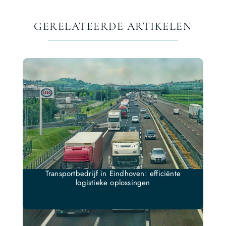
GERELATEERDE ARTIKELEN
Transportbedrijf in Eindhoven: efficiënte
logistieke oplossingen