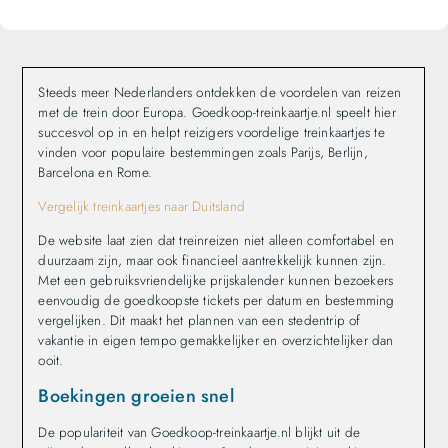
Steeds meer Nederlanders ontdekken de voordelen van reizen
met de trein door Europa. Goedkoop-treinkaartje.nl speelt hier
succesvol op in en helpt reizigers voordelige treinkaartjes te
vinden voor populaire bestemmingen zoals Parijs, Berlijn,
Barcelona en Rome.
Vergelijk treinkaartjes naar Duitsland
De website laat zien dat treinreizen niet alleen comfortabel en
duurzaam zijn, maar ook financieel aantrekkelijk kunnen zijn.
Met een gebruiksvriendelijke prijskalender kunnen bezoekers
eenvoudig de goedkoopste tickets per datum en bestemming
vergelijken. Dit maakt het plannen van een stedentrip of
vakantie in eigen tempo gemakkelijker en overzichtelijker dan
ooit.
Boekingen groeien snel
De populariteit van Goedkoop-treinkaartje.nl blijkt uit de