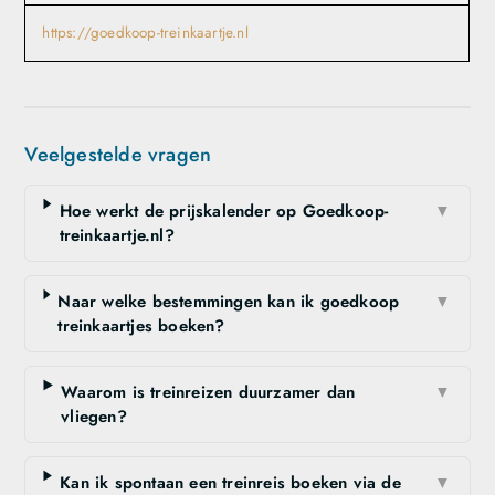
https://goedkoop-treinkaartje.nl
Veelgestelde vragen
Hoe werkt de prijskalender op Goedkoop-
▼
treinkaartje.nl?
Naar welke bestemmingen kan ik goedkoop
▼
treinkaartjes boeken?
Waarom is treinreizen duurzamer dan
▼
vliegen?
Kan ik spontaan een treinreis boeken via de
▼