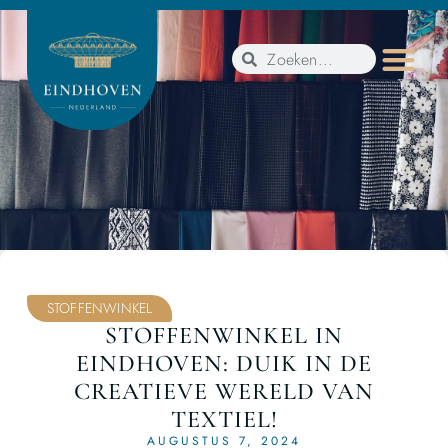
STOFFENWINKEL
STOFFENWINKEL IN
EINDHOVEN: DUIK IN DE
CREATIEVE WERELD VAN
TEXTIEL!
AUGUSTUS 7, 2024