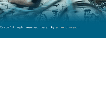
© 2024 All rights reserved. Design by
echteindhoven.nl