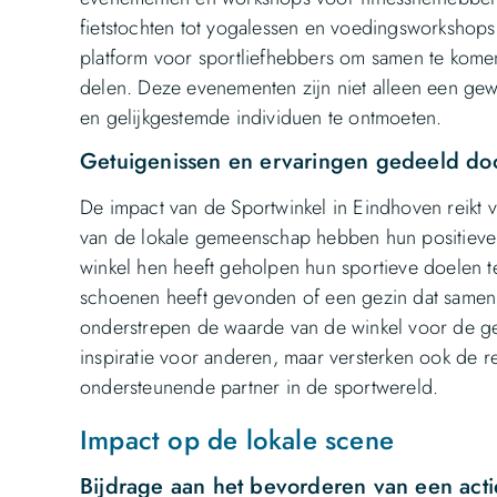
fietstochten tot yogalessen en voedingsworkshops.
platform voor sportliefhebbers om samen te komen
delen. Deze evenementen zijn niet alleen een gew
en gelijkgestemde individuen te ontmoeten.
Getuigenissen en ervaringen gedeeld do
De impact van de Sportwinkel in Eindhoven reikt ve
van de lokale gemeenschap hebben hun positieve
winkel hen heeft geholpen hun sportieve doelen t
schoenen heeft gevonden of een gezin dat samen ge
onderstrepen de waarde van de winkel voor de ge
inspiratie voor anderen, maar versterken ook de r
ondersteunende partner in de sportwereld.
Impact op de lokale scene
Bijdrage aan het bevorderen van een actie