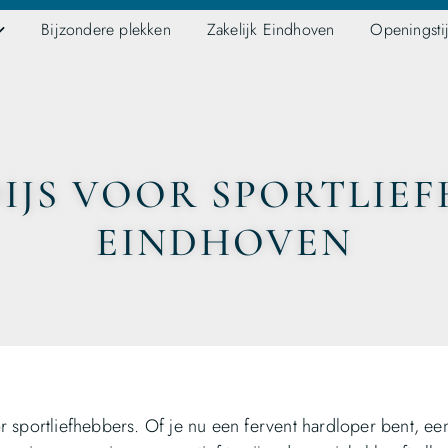
Bijzondere plekken
Zakelijk Eindhoven
Openingsti
IJS VOOR SPORTLIEF
EINDHOVEN
r sportliefhebbers. Of je nu een fervent hardloper bent, ee