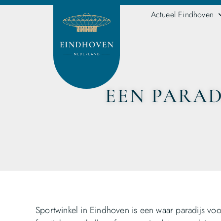
Actueel Eindhoven
EEN PARAD
Sportwinkel in Eindhoven is een waar paradijs voo