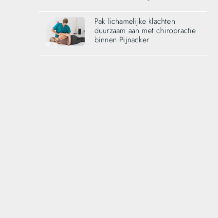
Pak lichamelijke klachten
duurzaam aan met chiropractie
binnen Pijnacker