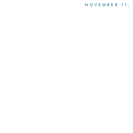
NOVEMBER 11,