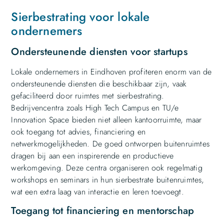
Sierbestrating voor lokale
ondernemers
Ondersteunende diensten voor startups
Lokale ondernemers in Eindhoven profiteren enorm van de
ondersteunende diensten die beschikbaar zijn, vaak
gefaciliteerd door ruimtes met sierbestrating.
Bedrijvencentra zoals High Tech Campus en TU/e
Innovation Space bieden niet alleen kantoorruimte, maar
ook toegang tot advies, financiering en
netwerkmogelijkheden. De goed ontworpen buitenruimtes
dragen bij aan een inspirerende en productieve
werkomgeving. Deze centra organiseren ook regelmatig
workshops en seminars in hun sierbestrate buitenruimtes,
wat een extra laag van interactie en leren toevoegt.
Toegang tot financiering en mentorschap