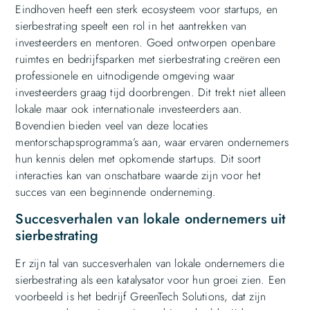
Eindhoven heeft een sterk ecosysteem voor startups, en
sierbestrating speelt een rol in het aantrekken van
investeerders en mentoren. Goed ontworpen openbare
ruimtes en bedrijfsparken met sierbestrating creëren een
professionele en uitnodigende omgeving waar
investeerders graag tijd doorbrengen. Dit trekt niet alleen
lokale maar ook internationale investeerders aan.
Bovendien bieden veel van deze locaties
mentorschapsprogramma’s aan, waar ervaren ondernemers
hun kennis delen met opkomende startups. Dit soort
interacties kan van onschatbare waarde zijn voor het
succes van een beginnende onderneming.
Succesverhalen van lokale ondernemers uit
sierbestrating
Er zijn tal van succesverhalen van lokale ondernemers die
sierbestrating als een katalysator voor hun groei zien. Een
voorbeeld is het bedrijf GreenTech Solutions, dat zijn