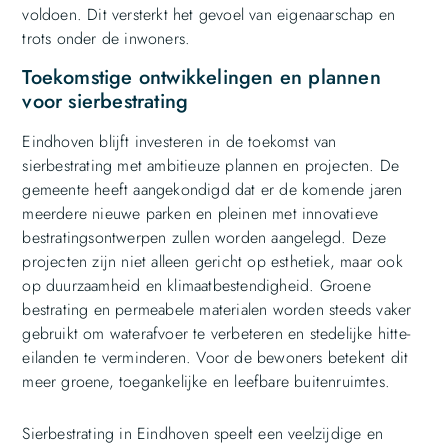
voldoen. Dit versterkt het gevoel van eigenaarschap en
trots onder de inwoners.
Toekomstige ontwikkelingen en plannen
voor sierbestrating
Eindhoven blijft investeren in de toekomst van
sierbestrating met ambitieuze plannen en projecten. De
gemeente heeft aangekondigd dat er de komende jaren
meerdere nieuwe parken en pleinen met innovatieve
bestratingsontwerpen zullen worden aangelegd. Deze
projecten zijn niet alleen gericht op esthetiek, maar ook
op duurzaamheid en klimaatbestendigheid. Groene
bestrating en permeabele materialen worden steeds vaker
gebruikt om waterafvoer te verbeteren en stedelijke hitte-
eilanden te verminderen. Voor de bewoners betekent dit
meer groene, toegankelijke en leefbare buitenruimtes.
Sierbestrating in Eindhoven speelt een veelzijdige en