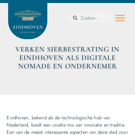
VERKEN SIERBESTRATING IN
EINDHOVEN ALS DIGITALE
NOMADE EN ONDERNEMER
Eindhoven, bekend als de technologische hub van
Nederland, biedt een unieke mix van innovatie en traditie.
Een van de meest interessante aspecten van deze stad voor