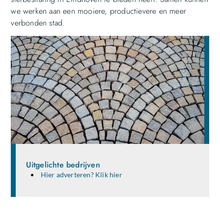
we werken aan een mooiere, productievere en meer
verbonden stad.
Uitgelichte bedrijven
Hier adverteren? Klik hier