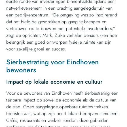
eerste ronde van investeringen binnenhaalde tijdens een
netwerkevenement in een prachtig aangelegde tuin van
een bedrijvencentrum. “De omgeving was zo inspirerend
dat het hielp de gesprekken op gang te brengen en
vertrouwen op te bouwen met potentiële investeerders,”
zegt de oprichter, Mark. Zulke verhalen benadrukken hoe
belangrijk een goed ontworpen fysieke ruimte kan zijn
voor zakelijke groei en succes.
Sierbestrating voor Eindhoven
bewoners
Impact op lokale economie en cultuur
Voor de bewoners van Eindhoven heeft sierbestrating een
tastbare impact op zowel de economie als de cultuur van
de stad. Goed aangelegde openbare ruimtes trekken
toeristen aan, wat op zijn beurt lokale bedrijven stimuleert.
Cafés, restaurants en winkels rondom deze gebieden