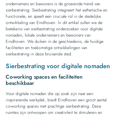
ondernemers en bewoners is de groeiende trend van
sierbestrating. Sierbestrating integreert het esthetische en
functionele, en speelt een cruciale rol in de stedelijke
ontwikkeling van Eindhoven. In dit artikel zullen we de
betekenis van sierbestrating onderzoeken voor digitale
nomaden, lokale ondernemers en bewoners van
Eindhoven. We duiken in de geschiedenis, de huidige
faciliteiten en toekomstige ontwikkelingen van
sierbestrating in deze bruisende stad.
Sierbestrating voor digitale nomaden
Co-working spaces en faciliteiten
beschikbaar
Voor digitale nomaden die op zoek zijn naar een
inspirerende werkplek, biedt Eindhoven een groot aantal
co-working spaces met prachtige sierbestrating. Deze
ruimtes zijn ontworpen om creativiteit te stimuleren en