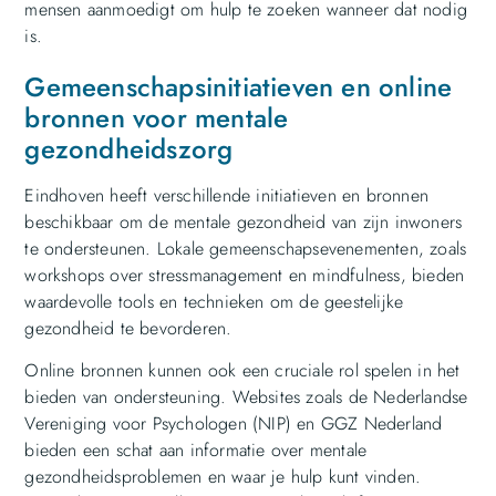
mensen aanmoedigt om hulp te zoeken wanneer dat nodig
is.
Gemeenschapsinitiatieven en online
bronnen voor mentale
gezondheidszorg
Eindhoven heeft verschillende initiatieven en bronnen
beschikbaar om de mentale gezondheid van zijn inwoners
te ondersteunen. Lokale gemeenschapsevenementen, zoals
workshops over stressmanagement en mindfulness, bieden
waardevolle tools en technieken om de geestelijke
gezondheid te bevorderen.
Online bronnen kunnen ook een cruciale rol spelen in het
bieden van ondersteuning. Websites zoals de Nederlandse
Vereniging voor Psychologen (NIP) en GGZ Nederland
bieden een schat aan informatie over mentale
gezondheidsproblemen en waar je hulp kunt vinden.