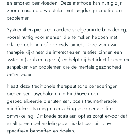
en emoties beïnvloeden. Deze methode kan nuttig zijn
voor mensen die worstelen met langdurige emotionele
problemen.
Systeemtherapie is een andere veelgebruikte benadering,
vooral nuttig voor mensen die te maken hebben met
relatieproblemen of gezinsdynamiek. Deze vorm van
therapie kijkt naar de interacties en relaties binnen een
systeem (zoals een gezin) en helpt bij het identificeren en
aanpakken van problemen die de mentale gezondheid
beïnvloeden.
Naast deze traditionele therapeutische benaderingen
bieden veel psychologen in Eindhoven ook
gespecialiseerde diensten aan, zoals trauma-therapie,
mindfulness-training en coaching voor persoonlijke
ontwikkeling. Dit brede scala aan opties zorgt ervoor dat
er altijd een behandelingsplan is dat past bij jouw
specifieke behoeften en doelen.