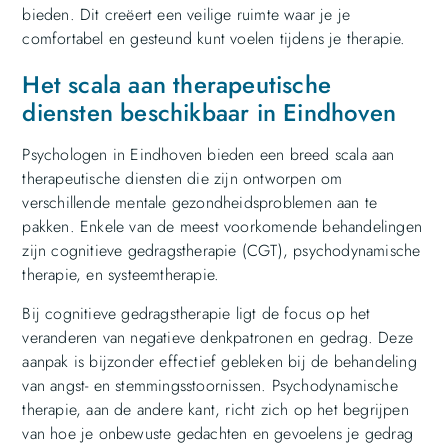
bieden. Dit creëert een veilige ruimte waar je je
comfortabel en gesteund kunt voelen tijdens je therapie.
Het scala aan therapeutische
diensten beschikbaar in Eindhoven
Psychologen in Eindhoven bieden een breed scala aan
therapeutische diensten die zijn ontworpen om
verschillende mentale gezondheidsproblemen aan te
pakken. Enkele van de meest voorkomende behandelingen
zijn cognitieve gedragstherapie (CGT), psychodynamische
therapie, en systeemtherapie.
Bij cognitieve gedragstherapie ligt de focus op het
veranderen van negatieve denkpatronen en gedrag. Deze
aanpak is bijzonder effectief gebleken bij de behandeling
van angst- en stemmingsstoornissen. Psychodynamische
therapie, aan de andere kant, richt zich op het begrijpen
van hoe je onbewuste gedachten en gevoelens je gedrag