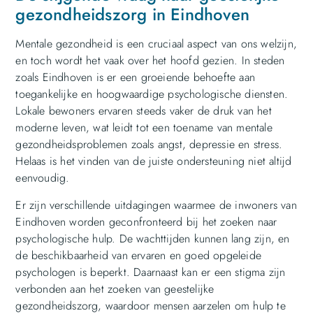
gezondheidszorg in Eindhoven
Mentale gezondheid is een cruciaal aspect van ons welzijn,
en toch wordt het vaak over het hoofd gezien. In steden
zoals Eindhoven is er een groeiende behoefte aan
toegankelijke en hoogwaardige psychologische diensten.
Lokale bewoners ervaren steeds vaker de druk van het
moderne leven, wat leidt tot een toename van mentale
gezondheidsproblemen zoals angst, depressie en stress.
Helaas is het vinden van de juiste ondersteuning niet altijd
eenvoudig.
Er zijn verschillende uitdagingen waarmee de inwoners van
Eindhoven worden geconfronteerd bij het zoeken naar
psychologische hulp. De wachttijden kunnen lang zijn, en
de beschikbaarheid van ervaren en goed opgeleide
psychologen is beperkt. Daarnaast kan er een stigma zijn
verbonden aan het zoeken van geestelijke
gezondheidszorg, waardoor mensen aarzelen om hulp te