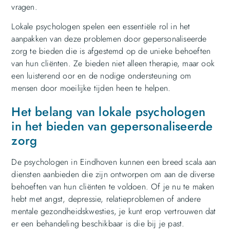
vragen.
Lokale psychologen spelen een essentiële rol in het
aanpakken van deze problemen door gepersonaliseerde
zorg te bieden die is afgestemd op de unieke behoeften
van hun cliënten. Ze bieden niet alleen therapie, maar ook
een luisterend oor en de nodige ondersteuning om
mensen door moeilijke tijden heen te helpen.
Het belang van lokale psychologen
in het bieden van gepersonaliseerde
zorg
De psychologen in Eindhoven kunnen een breed scala aan
diensten aanbieden die zijn ontworpen om aan de diverse
behoeften van hun cliënten te voldoen. Of je nu te maken
hebt met angst, depressie, relatieproblemen of andere
mentale gezondheidskwesties, je kunt erop vertrouwen dat
er een behandeling beschikbaar is die bij je past.