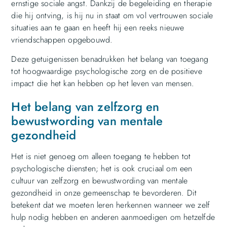
ernstige sociale angst. Dankzij de begeleiding en therapie
die hij ontving, is hij nu in staat om vol vertrouwen sociale
situaties aan te gaan en heeft hij een reeks nieuwe
vriendschappen opgebouwd.
Deze getuigenissen benadrukken het belang van toegang
tot hoogwaardige psychologische zorg en de positieve
impact die het kan hebben op het leven van mensen.
Het belang van zelfzorg en
bewustwording van mentale
gezondheid
Het is niet genoeg om alleen toegang te hebben tot
psychologische diensten; het is ook cruciaal om een
cultuur van zelfzorg en bewustwording van mentale
gezondheid in onze gemeenschap te bevorderen. Dit
betekent dat we moeten leren herkennen wanneer we zelf
hulp nodig hebben en anderen aanmoedigen om hetzelfde