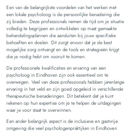
Een van de belangrijkste voordelen van het werken met
een lokale psycholoog is de persoonlijke benadering die
zij bieden. Deze professionals nemen de tijd om je situatie
volledig te begrijpen en ontwikkelen op maat gemaakte
behandelingsplannen die aansluiten bij jouw specifieke
behoeften en doelen. Dit zorgt ervoor dat je de best
mogelijke zorg ontvangt en de tools en strategieën krijgt
die je nodig hebt om vooruit te komen.
De professionele kwalificaties en ervaring van een
psycholoog in Eindhoven zijn ook essentieel om te
overwegen. Veel van deze professionals hebben jarenlange
ervaring in het veld en zijn goed opgeleid in verschillende
therapeutische benaderingen. Dit betekent dat je kunt
rekenen op hun expertise om je te helpen de uitdagingen
waar je voor staat te overwinnen.
Een ander belangrijk aspect is de inclusieve en gastvrije
omgeving die veel psychologenpraktijken in Eindhoven