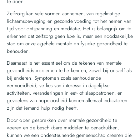
te doen.
Zelfzorg kan vele vormen aannemen, van regelmatige
lichaamsbeweging en gezonde voeding tot het nemen van
tijd voor ontspanning en meditatie. Het is belangrijk om te
erkennen dat zelfzorg geen luxe is, maar een noodzakelijke
stap om onze algehele mentale en fysieke gezondheid te
behouden.
Daarnaast is het essentieel om de tekenen van mentale
gezondheidsproblemen te herkennen, zowel bij onszelf als
bij anderen. Symptomen zoals aanhoudende
vermoeidheid, verlies van interesse in dagelijkse
activiteiten, veranderingen in eet- of slaappatronen, en
gevoelens van hopeloosheid kunnen allemaal indicatoren
zijn dat iemand hulp nodig heeft.
Door open gesprekken over mentale gezondheid te
voeren en de beschikbare middelen te benadrukken,
kunnen we een ondersteunende gemeenschap creëren die