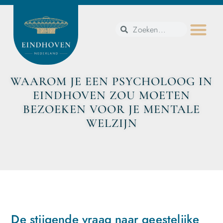
WAAROM JE EEN PSYCHOLOOG IN
EINDHOVEN ZOU MOETEN
BEZOEKEN VOOR JE MENTALE
WELZIJN
De stijgende vraag naar geestelijke