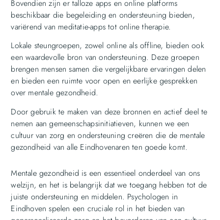
Bovendien zijn er talloze apps en online platforms
beschikbaar die begeleiding en ondersteuning bieden,
variërend van meditatie-apps tot online therapie.
Lokale steungroepen, zowel online als offline, bieden ook
een waardevolle bron van ondersteuning. Deze groepen
brengen mensen samen die vergelijkbare ervaringen delen
en bieden een ruimte voor open en eerlijke gesprekken
over mentale gezondheid.
Door gebruik te maken van deze bronnen en actief deel te
nemen aan gemeenschapsinitiatieven, kunnen we een
cultuur van zorg en ondersteuning creëren die de mentale
gezondheid van alle Eindhovenaren ten goede komt.
Mentale gezondheid is een essentieel onderdeel van ons
welzijn, en het is belangrijk dat we toegang hebben tot de
juiste ondersteuning en middelen. Psychologen in
Eindhoven spelen een cruciale rol in het bieden van