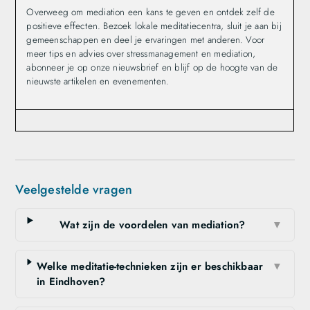
Overweeg om mediation een kans te geven en ontdek zelf de
positieve effecten. Bezoek lokale meditatiecentra, sluit je aan bij
gemeenschappen en deel je ervaringen met anderen. Voor
meer tips en advies over stressmanagement en mediation,
abonneer je op onze nieuwsbrief en blijf op de hoogte van de
nieuwste artikelen en evenementen.
Veelgestelde vragen
Wat zijn de voordelen van mediation?
▼
Welke meditatie-technieken zijn er beschikbaar
▼
in Eindhoven?