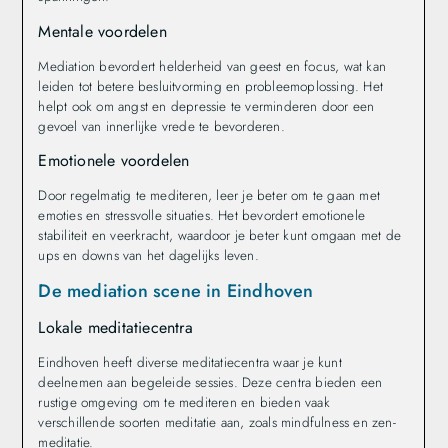
Mentale voordelen
Mediation bevordert helderheid van geest en focus, wat kan
leiden tot betere besluitvorming en probleemoplossing. Het
helpt ook om angst en depressie te verminderen door een
gevoel van innerlijke vrede te bevorderen.
Emotionele voordelen
Door regelmatig te mediteren, leer je beter om te gaan met
emoties en stressvolle situaties. Het bevordert emotionele
stabiliteit en veerkracht, waardoor je beter kunt omgaan met de
ups en downs van het dagelijks leven.
De mediation scene in Eindhoven
Lokale meditatiecentra
Eindhoven heeft diverse meditatiecentra waar je kunt
deelnemen aan begeleide sessies. Deze centra bieden een
rustige omgeving om te mediteren en bieden vaak
verschillende soorten meditatie aan, zoals mindfulness en zen-
meditatie.