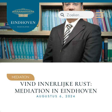
MEDIATION
VIND INNERLIJKE RUST:
MEDIATION IN EINDHOVEN
AUGUSTUS 6, 2024