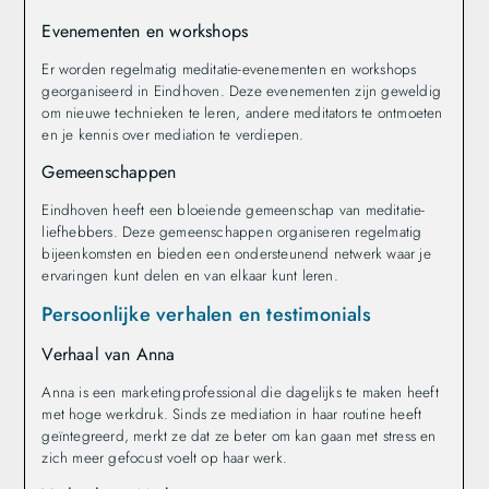
Evenementen en workshops
Er worden regelmatig meditatie-evenementen en workshops
georganiseerd in Eindhoven. Deze evenementen zijn geweldig
om nieuwe technieken te leren, andere meditators te ontmoeten
en je kennis over mediation te verdiepen.
Gemeenschappen
Eindhoven heeft een bloeiende gemeenschap van meditatie-
liefhebbers. Deze gemeenschappen organiseren regelmatig
bijeenkomsten en bieden een ondersteunend netwerk waar je
ervaringen kunt delen en van elkaar kunt leren.
Persoonlijke verhalen en testimonials
Verhaal van Anna
Anna is een marketingprofessional die dagelijks te maken heeft
met hoge werkdruk. Sinds ze mediation in haar routine heeft
geïntegreerd, merkt ze dat ze beter om kan gaan met stress en
zich meer gefocust voelt op haar werk.