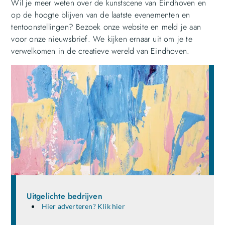
Wil je meer weten over de kunstscene van Eindhoven en
op de hoogte blijven van de laatste evenementen en
tentoonstellingen? Bezoek onze website en meld je aan
voor onze nieuwsbrief. We kijken ernaar uit om je te
verwelkomen in de creatieve wereld van Eindhoven.
Uitgelichte bedrijven
Hier adverteren? Klik hier