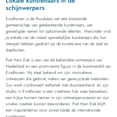
Lokale kunstenaars in de
schijnwerpers
Eindhoven is de thuisbasis van een bloeiende
gemeenschap van getalenteerde kunstenaars, van
gevestigde namen tot opkomende talenten. Hieronder vind
je enkele van de meest opmerkelijke kunstenaars die hun
stempel hebben gedrukt op de kunstscene van de stad en
daarbuiten.
Piet Hein Eek is een van de bekendste ontwerpers van
Nederland en een prominente figuur in de kunstwereld van
Eindhoven. Hij staat bekend om zijn innovatieve
ontwerpen die gebruik maken van gerecyclede materialen.
Zijn werk combineert esthetiek met duurzaamheid, en zijn
studio in Eindhoven is een creatieve hub waar bezoekers
een kijkje kunnen nemen in zijn ontwerpprocessen en zijn
unieke creaties kunnen bewonderen. Piet Hein Eek blijft
een inspiratiebron voor zowel lokale als internationale
kunstenaars.