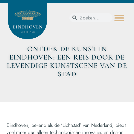
ONTDEK DE KUNST IN
EINDHOVEN: EEN REIS DOOR DE
LEVENDIGE KUNSTSCENE VAN DE
STAD
Eindhoven, bekend als de ‘Lichtstad’ van Nederland, biedt
veel meer dan alleen technologische innovaties en design.