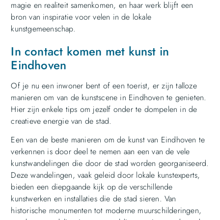
magie en realiteit samenkomen, en haar werk blijft een
bron van inspiratie voor velen in de lokale
kunstgemeenschap.
In contact komen met kunst in
Eindhoven
Of je nu een inwoner bent of een toerist, er zijn talloze
manieren om van de kunstscene in Eindhoven te genieten.
Hier zijn enkele tips om jezelf onder te dompelen in de
creatieve energie van de stad.
Een van de beste manieren om de kunst van Eindhoven te
verkennen is door deel te nemen aan een van de vele
kunstwandelingen die door de stad worden georganiseerd.
Deze wandelingen, vaak geleid door lokale kunstexperts,
bieden een diepgaande kijk op de verschillende
kunstwerken en installaties die de stad sieren. Van
historische monumenten tot moderne muurschilderingen,