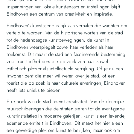
inspanningen van lokale kunstenaars en instellingen blijft
Eindhoven een centrum van creativiteit en inspiratie.
Eindhoven’s kunstscene is rijk aan verhalen die wachten om
verteld te worden. Van de historische wortels van de stad
tot de hedendaagse kunstbewegingen, de kunst in
Eindhoven weerspiegelt zowel haar verleden als haar
toekomst. Dit maakt de stad een fascinerende bestemming
voor kunstliefhebbers die op zoek zijn naar zowel
esthetisch plezier als intellectuele verrijking. Of je nu een
inwoner bent die meer wil weten over je stad, of een
toerist die op zoek is naar culturele ervaringen, Eindhoven
heeft iets unieks te bieden.
Elke hoek van de stad ademt creativiteit. Van de kleurrijke
muurschilderingen die de straten sieren tot de avant-garde
kunstinstallaties in moderne galerijen, kunst is een levende,
ademende entiteit in Eindhoven. Dit maakt het niet alleen
een geweldige plek om kunst te bekijken, maar ook om