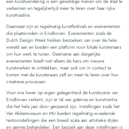
een kunstwandeling is een geweldige manier om de stad te
verkennen en tegelijkertijd meer te leren over haar rijke
kunsttraditie.
Daarnaast zijn er regelmatig kunstfestivals en evenementen
die plaatsvinden in Eindhoven. Evenementen zoals de
Dutch Design Week trekken bezoekers van over de hele
wereld aan en bieden een platform voor lokale kunstenaars
om hun werk te tonen. Deelname aan dergelijke
evenementen biedt niet alleen de kans om nieuwe
kunstwerken te ontdekken, maar ook om in contact te
komen met de kunstenaars zelf en meer te leren over hun
creatieve processen.
Voor wie liever op eigen gelegenheid de kunstscene van
Eindhoven verkent, zijn er tal van galeries en kunstcentra
die het hele jaar door geopend zijn. Instellingen zoals het
Van Abbemuseum en MU bieden regelmatig wisselende
tentoonstellingen die een breed scala aan artistieke stijlen
en genres behandelen. Een bezoek aan deze instellingen is