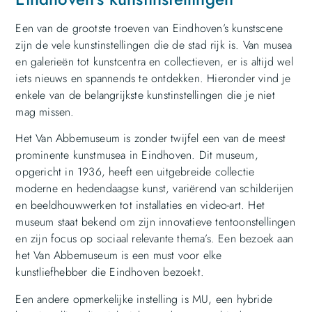
Een van de grootste troeven van Eindhoven’s kunstscene
zijn de vele kunstinstellingen die de stad rijk is. Van musea
en galerieën tot kunstcentra en collectieven, er is altijd wel
iets nieuws en spannends te ontdekken. Hieronder vind je
enkele van de belangrijkste kunstinstellingen die je niet
mag missen.
Het Van Abbemuseum is zonder twijfel een van de meest
prominente kunstmusea in Eindhoven. Dit museum,
opgericht in 1936, heeft een uitgebreide collectie
moderne en hedendaagse kunst, variërend van schilderijen
en beeldhouwwerken tot installaties en video-art. Het
museum staat bekend om zijn innovatieve tentoonstellingen
en zijn focus op sociaal relevante thema’s. Een bezoek aan
het Van Abbemuseum is een must voor elke
kunstliefhebber die Eindhoven bezoekt.
Een andere opmerkelijke instelling is MU, een hybride