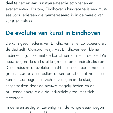
deel te nemen aan kunstgerelateerde activiteiten en
evenementen. Kortom, Eindhoven’s kunstscene is een must-
see voor iedereen die geïnteresseerd is in de wereld van
kunst en cultuur.
De evolutie van kunst in Eindhoven
De kunstgeschiedenis van Eindhoven is net zo boeiend als
de stad zelf. Oorspronkelijk was Eindhoven een kleine
nederzetting, maar met de komst van Philips in de late 19e
eeuw begon de stad snel te groeien en te industrialiseren.
Deze industriële revolutie bracht niet alleen economische
groei, maar ook een culturele transformatie met zich mee.
Kunstenaars begonnen zich te vestigen in de stad,
aangetrokken door de nieuwe mogelijkheden en de
bruisende energie die de industriële groei met zich
meebracht.
In de jaren zestig en zeventig van de vorige eeuw begon