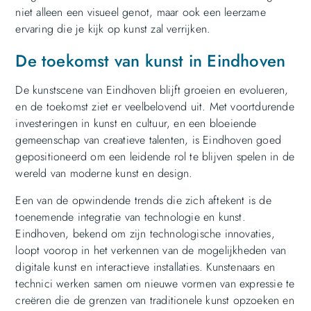
niet alleen een visueel genot, maar ook een leerzame
ervaring die je kijk op kunst zal verrijken.
De toekomst van kunst in Eindhoven
De kunstscene van Eindhoven blijft groeien en evolueren,
en de toekomst ziet er veelbelovend uit. Met voortdurende
investeringen in kunst en cultuur, en een bloeiende
gemeenschap van creatieve talenten, is Eindhoven goed
gepositioneerd om een leidende rol te blijven spelen in de
wereld van moderne kunst en design.
Een van de opwindende trends die zich aftekent is de
toenemende integratie van technologie en kunst.
Eindhoven, bekend om zijn technologische innovaties,
loopt voorop in het verkennen van de mogelijkheden van
digitale kunst en interactieve installaties. Kunstenaars en
technici werken samen om nieuwe vormen van expressie te
creëren die de grenzen van traditionele kunst opzoeken en