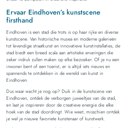
Ervaar Eindhoven’s kunstscene
firsthand
Eindhoven is een stad die trots is op haar rijke en diverse
kunstscene. Van historische musea en moderne galerieën
tot levendige straatkunst en innovatieve kunstinstallaties, de
stad biedt een breed scala aan artistieke ervaringen die
zeker indruk zullen maken op elke bezoeker. Of je nu een
inwoner bent of een toerist, er is altijd iets nieuws en
spannends te ontdekken in de wereld van kunst in
Eindhoven.
Dus waar wacht je nog op? Duik in de kunstscene van
Eindhoven, ontdek de verborgen juweeltjes van de stad,
en laat je inspireren door de creatieve energie die elke
hoek van de stad doordringt. Wie weet, misschien ontdek
je wel je nieuwe favoriete kunstenaar of kunstwerk.