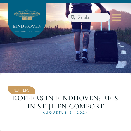
KOFFERS
KOFFERS IN EINDHOVEN: REIS
IN STIJL EN COMFORT
AUGUSTUS 6, 2024