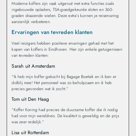
Moderne koffers zijn vaak uitgerust met extra functies zoals
ingebouwde opladers, TSA-goedgekeurde sloten en 360-
graden draaiende wielen. Deze extra’s kunnen je reiservaring
aanzienlijk verbeteren.
Ervaringen van tevreden klanten
Veel reizigers hebben positieve ervaringen gehad met het
kopen van koffers in Eindhoven. Hier zijn enkele getuigenissen
van tevreden klanten:
Sarah uit Amsterdam
“Ik heb mijn koffer gekocht bij Bagage Boetiek en ik ben er
dolblij mee! Het personeel was zo behulpzaam en ik heb
precies gevonden wat ik zocht.”
Tom uit Den Haag
“Koffer Koning had precies de duurzame koffer die ik nodig
had voor mijn wereldreis. De kwaliteit is geweldig en de prijs
was zeer redelijk.”
Lisa uit Rotterdam