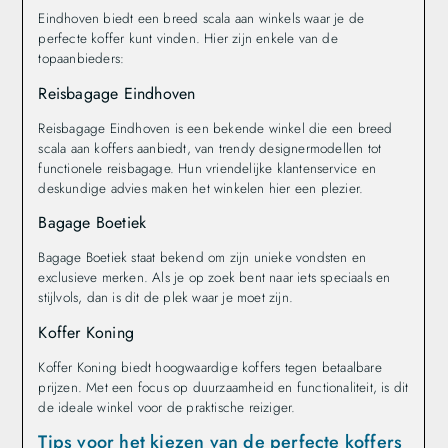
Eindhoven biedt een breed scala aan winkels waar je de
perfecte koffer kunt vinden. Hier zijn enkele van de
topaanbieders:
Reisbagage Eindhoven
Reisbagage Eindhoven is een bekende winkel die een breed
scala aan koffers aanbiedt, van trendy designermodellen tot
functionele reisbagage. Hun vriendelijke klantenservice en
deskundige advies maken het winkelen hier een plezier.
Bagage Boetiek
Bagage Boetiek staat bekend om zijn unieke vondsten en
exclusieve merken. Als je op zoek bent naar iets speciaals en
stijlvols, dan is dit de plek waar je moet zijn.
Koffer Koning
Koffer Koning biedt hoogwaardige koffers tegen betaalbare
prijzen. Met een focus op duurzaamheid en functionaliteit, is dit
de ideale winkel voor de praktische reiziger.
Tips voor het kiezen van de perfecte koffers