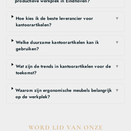
productieve werkplek in Eindhoven?
Hoe kies ik de beste leverancier voor
▼
kantoorartikelen?
Welke duurzame kantoorartikelen kan ik
▼
gebruiken?
Wat zijn de trends in kantoorartikelen voor de
▼
toekomst?
Waarom zijn ergonomische meubels belangrijk
▼
op de werkplek?
WORD LID VAN ONZE