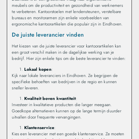
meubels om de productiviteit en gezondheid van werknemers
te verbeteren. Kantoorstoelen met lendensteunen, verstelbare
bureaus en monitorarmen zijn enkele voorbeelden van
ergonomische kantoorartikelen die populair zijn in Eindhoven.
De juiste leverancier vinden
Het kiezen van de juiste leverancier voor kantoorartikelen kan
een groot verschil maken in de dagelijkse werking van je
bedrijf. Hier zijn enkele tips om de beste leverancier te vinden:
Lokaal kopen
:
Kijk naar lokale leveranciers in Eindhoven. Ze begrijpen de
specifieke behoeften van bedrijven in de regio en kunnen
sneller leveren.
Kwaliteit boven kwantiteit
:
Investeer in kwalitatieve producten die langer meegaan.
Goedkope alternatieven kunnen op de lange termijn duurder
uitvallen door frequente vervangingen.
Klantenservice
:
Kies een leverancier met een goede klantenservice. Ze moeten