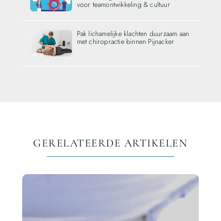
voor teamontwikkeling & cultuur
Pak lichamelijke klachten duurzaam aan
met chiropractie binnen Pijnacker
GERELATEERDE ARTIKELEN