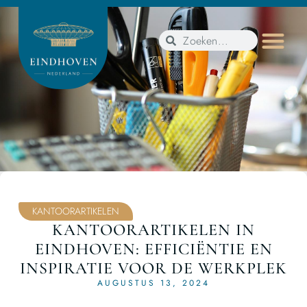
KANTOORARTIKELEN
KANTOORARTIKELEN IN
EINDHOVEN: EFFICIËNTIE EN
INSPIRATIE VOOR DE WERKPLEK
AUGUSTUS 13, 2024