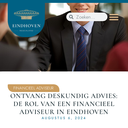
FINANCIEEL ADVISEUR
ONTVANG DESKUNDIG ADVIES:
DE ROL VAN EEN FINANCIEEL
ADVISEUR IN EINDHOVEN
AUGUSTUS 6, 2024