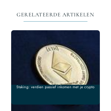
GERELATEERDE ARTIKELEN
Staking: verdien passief inkomen met je crypto