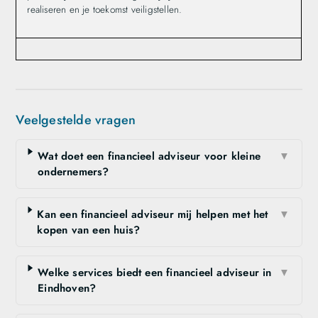
realiseren en je toekomst veiligstellen.
Veelgestelde vragen
Wat doet een financieel adviseur voor kleine
▼
ondernemers?
Kan een financieel adviseur mij helpen met het
▼
kopen van een huis?
Welke services biedt een financieel adviseur in
▼
Eindhoven?