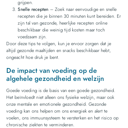
grijpen.
Snelle recepten
– Zoek naar eenvoudige en snelle
recepten die je binnen 30 minuten kunt bereiden. Er
zijn tal van gezonde, heerlijke recepten online
beschikbaar die weinig tijd kosten maar toch
voedzaam zijn.
Door deze tips te volgen, kun je ervoor zorgen dat je
altijd gezonde maaltijden en snacks beschikbaar hebt,
ongeacht hoe druk je bent.
De impact van voeding op de
algehele gezondheid en welzijn
Goede voeding is de basis van een goede gezondheid.
Het beïnvloedt niet alleen ons fysieke welzijn, maar ook
onze mentale en emotionele gezondheid. Gezonde
voeding kan ons helpen om ons energiek en alert te
voelen, ons immuunsysteem te versterken en het risico op
chronische ziekten te verminderen.