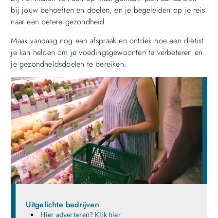
bij jouw behoeften en doelen, en je begeleiden op je reis
naar een betere gezondheid.
Maak vandaag nog een afspraak en ontdek hoe een diëtist
je kan helpen om je voedingsgewoonten te verbeteren en
je gezondheidsdoelen te bereiken.
Uitgelichte bedrijven
Hier adverteren? Klik hier