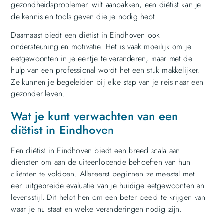
gezondheidsproblemen wilt aanpakken, een diëtist kan je
de kennis en tools geven die je nodig hebt.
Daarnaast biedt een diëtist in Eindhoven ook
ondersteuning en motivatie. Het is vaak moeilijk om je
eetgewoonten in je eentje te veranderen, maar met de
hulp van een professional wordt het een stuk makkelijker.
Ze kunnen je begeleiden bij elke stap van je reis naar een
gezonder leven.
Wat je kunt verwachten van een
diëtist in Eindhoven
Een diëtist in Eindhoven biedt een breed scala aan
diensten om aan de uiteenlopende behoeften van hun
cliënten te voldoen. Allereerst beginnen ze meestal met
een uitgebreide evaluatie van je huidige eetgewoonten en
levensstijl. Dit helpt hen om een beter beeld te krijgen van
waar je nu staat en welke veranderingen nodig zijn.