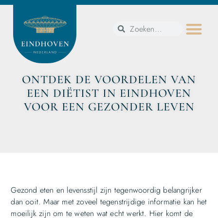
ONTDEK DE VOORDELEN VAN
EEN DIËTIST IN EINDHOVEN
VOOR EEN GEZONDER LEVEN
Gezond eten en levensstijl zijn tegenwoordig belangrijker
dan ooit. Maar met zoveel tegenstrijdige informatie kan het
moeilijk zijn om te weten wat echt werkt. Hier komt de