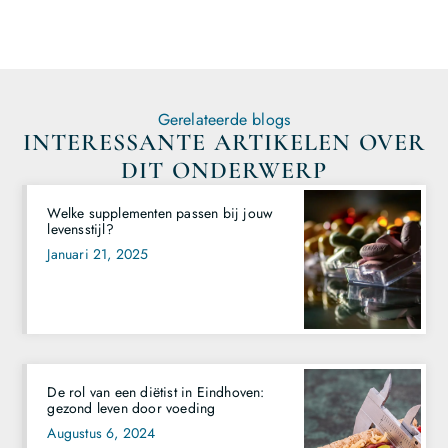
Gerelateerde blogs
INTERESSANTE ARTIKELEN OVER
DIT ONDERWERP
Welke supplementen passen bij jouw
levensstijl?
Januari 21, 2025
De rol van een diëtist in Eindhoven:
gezond leven door voeding
Augustus 6, 2024