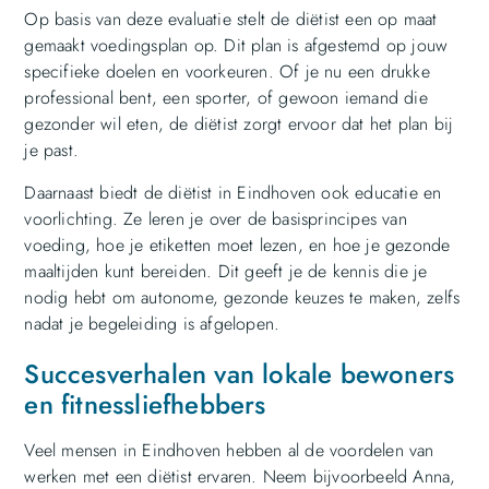
Op basis van deze evaluatie stelt de diëtist een op maat
gemaakt voedingsplan op. Dit plan is afgestemd op jouw
specifieke doelen en voorkeuren. Of je nu een drukke
professional bent, een sporter, of gewoon iemand die
gezonder wil eten, de diëtist zorgt ervoor dat het plan bij
je past.
Daarnaast biedt de diëtist in Eindhoven ook educatie en
voorlichting. Ze leren je over de basisprincipes van
voeding, hoe je etiketten moet lezen, en hoe je gezonde
maaltijden kunt bereiden. Dit geeft je de kennis die je
nodig hebt om autonome, gezonde keuzes te maken, zelfs
nadat je begeleiding is afgelopen.
Succesverhalen van lokale bewoners
en fitnessliefhebbers
Veel mensen in Eindhoven hebben al de voordelen van
werken met een diëtist ervaren. Neem bijvoorbeeld Anna,