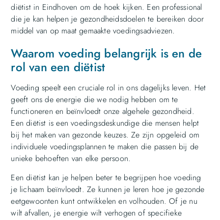
diëtist in Eindhoven om de hoek kijken. Een professional
die je kan helpen je gezondheidsdoelen te bereiken door
middel van op maat gemaakte voedingsadviezen.
Waarom voeding belangrijk is en de
rol van een diëtist
Voeding speelt een cruciale rol in ons dagelijks leven. Het
geeft ons de energie die we nodig hebben om te
functioneren en beïnvloedt onze algehele gezondheid.
Een diëtist is een voedingsdeskundige die mensen helpt
bij het maken van gezonde keuzes. Ze zijn opgeleid om
individuele voedingsplannen te maken die passen bij de
unieke behoeften van elke persoon.
Een diëtist kan je helpen beter te begrijpen hoe voeding
je lichaam beïnvloedt. Ze kunnen je leren hoe je gezonde
eetgewoonten kunt ontwikkelen en volhouden. Of je nu
wilt afvallen, je energie wilt verhogen of specifieke