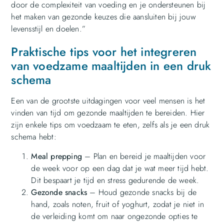
door de complexiteit van voeding en je ondersteunen bij
het maken van gezonde keuzes die aansluiten bij jouw
levensstijl en doelen.”
Praktische tips voor het integreren
van voedzame maaltijden in een druk
schema
Een van de grootste uitdagingen voor veel mensen is het
vinden van tijd om gezonde maaltijden te bereiden. Hier
zijn enkele tips om voedzaam te eten, zelfs als je een druk
schema hebt:
Meal prepping
– Plan en bereid je maaltijden voor
de week voor op een dag dat je wat meer tijd hebt.
Dit bespaart je tijd en stress gedurende de week.
Gezonde snacks
– Houd gezonde snacks bij de
hand, zoals noten, fruit of yoghurt, zodat je niet in
de verleiding komt om naar ongezonde opties te