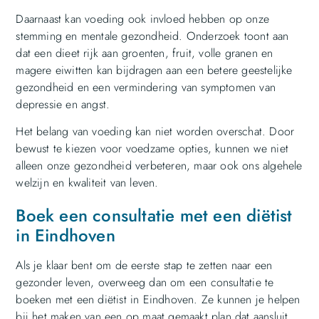
Daarnaast kan voeding ook invloed hebben op onze
stemming en mentale gezondheid. Onderzoek toont aan
dat een dieet rijk aan groenten, fruit, volle granen en
magere eiwitten kan bijdragen aan een betere geestelijke
gezondheid en een vermindering van symptomen van
depressie en angst.
Het belang van voeding kan niet worden overschat. Door
bewust te kiezen voor voedzame opties, kunnen we niet
alleen onze gezondheid verbeteren, maar ook ons algehele
welzijn en kwaliteit van leven.
Boek een consultatie met een diëtist
in Eindhoven
Als je klaar bent om de eerste stap te zetten naar een
gezonder leven, overweeg dan om een consultatie te
boeken met een diëtist in Eindhoven. Ze kunnen je helpen
bij het maken van een op maat gemaakt plan dat aansluit