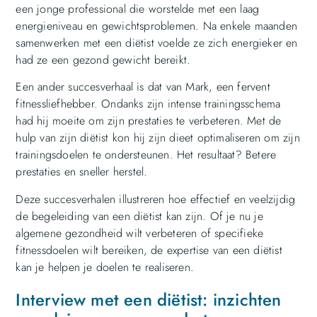
een jonge professional die worstelde met een laag
energieniveau en gewichtsproblemen. Na enkele maanden
samenwerken met een diëtist voelde ze zich energieker en
had ze een gezond gewicht bereikt.
Een ander succesverhaal is dat van Mark, een fervent
fitnessliefhebber. Ondanks zijn intense trainingsschema
had hij moeite om zijn prestaties te verbeteren. Met de
hulp van zijn diëtist kon hij zijn dieet optimaliseren om zijn
trainingsdoelen te ondersteunen. Het resultaat? Betere
prestaties en sneller herstel.
Deze succesverhalen illustreren hoe effectief en veelzijdig
de begeleiding van een diëtist kan zijn. Of je nu je
algemene gezondheid wilt verbeteren of specifieke
fitnessdoelen wilt bereiken, de expertise van een diëtist
kan je helpen je doelen te realiseren.
Interview met een diëtist: inzichten