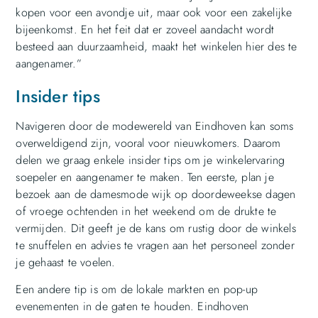
kopen voor een avondje uit, maar ook voor een zakelijke
bijeenkomst. En het feit dat er zoveel aandacht wordt
besteed aan duurzaamheid, maakt het winkelen hier des te
aangenamer.”
Insider tips
Navigeren door de modewereld van Eindhoven kan soms
overweldigend zijn, vooral voor nieuwkomers. Daarom
delen we graag enkele insider tips om je winkelervaring
soepeler en aangenamer te maken. Ten eerste, plan je
bezoek aan de damesmode wijk op doordeweekse dagen
of vroege ochtenden in het weekend om de drukte te
vermijden. Dit geeft je de kans om rustig door de winkels
te snuffelen en advies te vragen aan het personeel zonder
je gehaast te voelen.
Een andere tip is om de lokale markten en pop-up
evenementen in de gaten te houden. Eindhoven