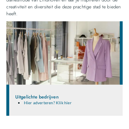
creativiteit en diversiteit die deze prachtige stad te bieden
heeft.
Uitgelichte bedrijven
Hier adverteren? Klik hier