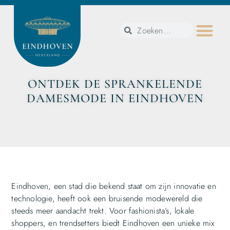
ONTDEK DE SPRANKELENDE
DAMESMODE IN EINDHOVEN
Eindhoven, een stad die bekend staat om zijn innovatie en
technologie, heeft ook een bruisende modewereld die
steeds meer aandacht trekt. Voor fashionista’s, lokale
shoppers, en trendsetters biedt Eindhoven een unieke mix