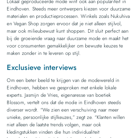
Lokaal geproduceerde mode wint ook aan populariteit in
Eindhoven. Steeds meer ontwerpers kiezen voor duurzame
materialen en productieprocessen. Winkels zoals Nukuhiva
en Vegan Shop zorgen ervoor dat je niet alleen stijlvol,
maar ook milieubewust kunt shoppen. Dit sluit perfect aan
bij de groeiende vraag naar duurzame mode en maakt het
voor consumenten gemakkelijker om bewuste keuzes te
maken zonder in te leveren op stijl.
Exclusieve interviews
Om een beter beeld te krijgen van de modewereld in
Eindhoven, hebben we gesproken met enkele lokale
experts. Jasmijn de Vries, eigenaresse van boetiek
Blossom, vertelt ons dat de mode in Eindhoven steeds
diverser wordt. “We zien een verschuiving naar meer
unieke, persoonlijke stijlkeuzes,” zegt ze. “Klanten willen
niet alleen de laatste trends volgen, maar ook
kledingstukken vinden die hun individualiteit