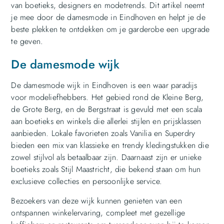
van boetieks, designers en modetrends. Dit artikel neemt
je mee door de damesmode in Eindhoven en helpt je de
beste plekken te ontdekken om je garderobe een upgrade
te geven.
De damesmode wijk
De damesmode wijk in Eindhoven is een waar paradijs
voor modeliefhebbers. Het gebied rond de Kleine Berg,
de Grote Berg, en de Bergstraat is gevuld met een scala
aan boetieks en winkels die allerlei stijlen en prijsklassen
aanbieden. Lokale favorieten zoals Vanilia en Superdry
bieden een mix van klassieke en trendy kledingstukken die
zowel stijlvol als betaalbaar zijn. Daarnaast zijn er unieke
boetieks zoals Stijl Maastricht, die bekend staan om hun
exclusieve collecties en persoonlijke service.
Bezoekers van deze wijk kunnen genieten van een
ontspannen winkelervaring, compleet met gezellige