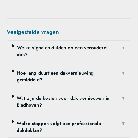
Veelgestelde vragen
Welke signalen duiden op een verouderd
▼
dak?
Hoe lang duurt een dakvernieuwing
▼
gemiddeld?
Wat zijn de kosten voor dak vernieuwen in
▼
Eindhoven?
Welke stappen volgt een professionele
▼
dakdekker?