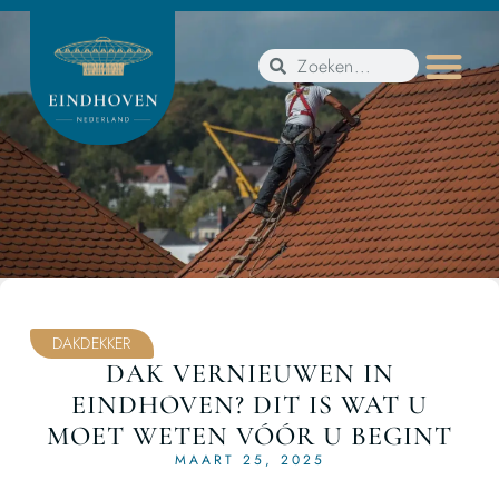
DAKDEKKER
DAK VERNIEUWEN IN
EINDHOVEN? DIT IS WAT U
MOET WETEN VÓÓR U BEGINT
MAART 25, 2025