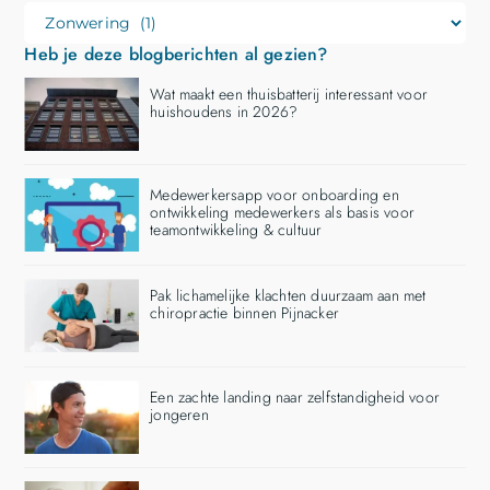
Heb je deze blogberichten al gezien?
Wat maakt een thuisbatterij interessant voor
huishoudens in 2026?
Medewerkersapp voor onboarding en
ontwikkeling medewerkers als basis voor
teamontwikkeling & cultuur
Pak lichamelijke klachten duurzaam aan met
chiropractie binnen Pijnacker
Een zachte landing naar zelfstandigheid voor
jongeren