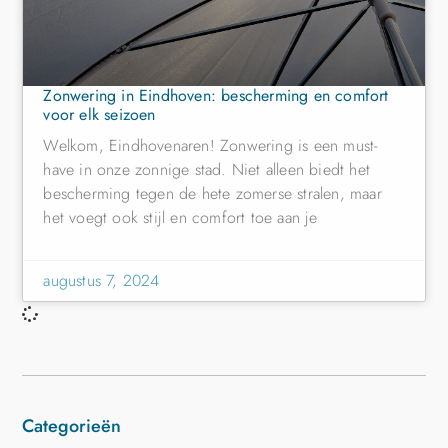
Zonwering in Eindhoven: bescherming en comfort
voor elk seizoen
Welkom, Eindhovenaren! Zonwering is een must-
have in onze zonnige stad. Niet alleen biedt het
bescherming tegen de hete zomerse stralen, maar
het voegt ook stijl en comfort toe aan je
augustus 7, 2024
Categorieën