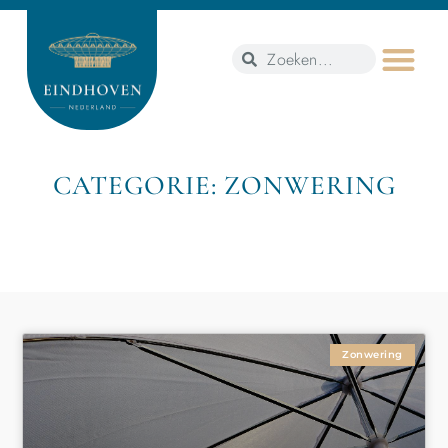
CATEGORIE: ZONWERING
Zonwering