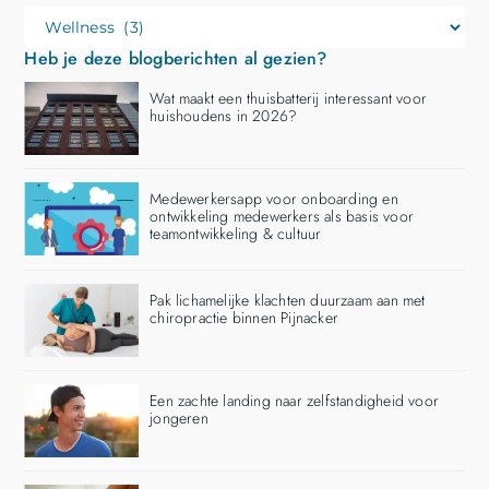
Heb je deze blogberichten al gezien?
Wat maakt een thuisbatterij interessant voor
huishoudens in 2026?
Medewerkersapp voor onboarding en
ontwikkeling medewerkers als basis voor
teamontwikkeling & cultuur
Pak lichamelijke klachten duurzaam aan met
chiropractie binnen Pijnacker
Een zachte landing naar zelfstandigheid voor
jongeren