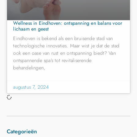
Wellness in Eindhoven: ontspanning en balans voor
lichaam en geest
Eindhoven is bekend als een bruisende stad van
technologische innovaties. Maar wist je dat de stad
ook een oase van rust en ontspanning biedt? Van
ontspannende spa’s tot revitaliserende
behandelingen,
augustus 7, 2024
Categorieën