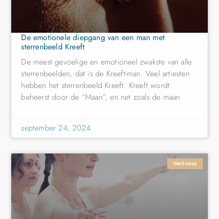
De emotionele diepgang van een man met
sterrenbeeld Kreeft
De meest gevoelige en emotioneel zwakste van alle
sterrenbeelden, dat is de Kreeft-man. Veel artiesten
hebben het sterrenbeeld Kreeft. Kreeft wordt
beheerst door de “Maan”, en net zoals de maan
september 24, 2024
Wellness