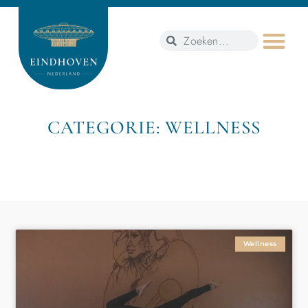
CATEGORIE: WELLNESS
Wellness