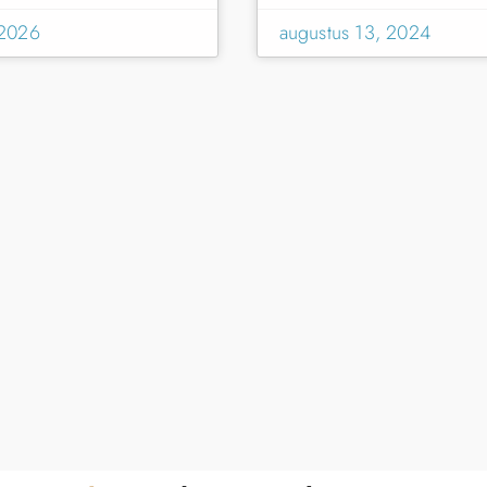
 2026
augustus 13, 2024