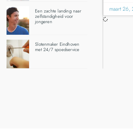
maart 26,
Een zachte landing naar
zelfstandigheid voor
jongeren
Slotenmaker Eindhoven
met 24/7 spoedservice