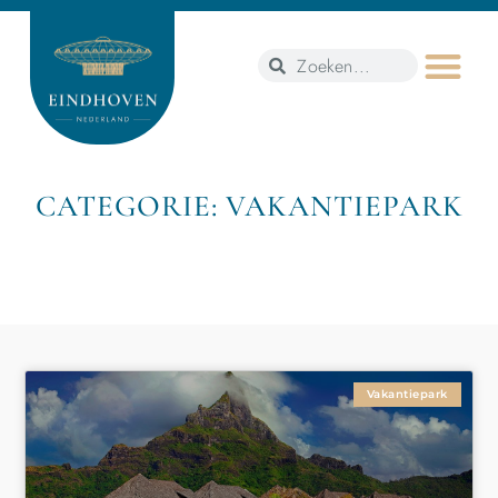
CATEGORIE: VAKANTIEPARK
Vakantiepark