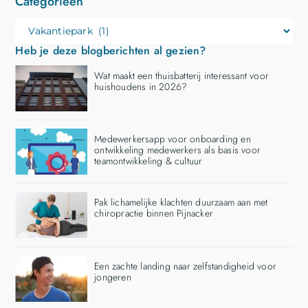
Categorieën
Heb je deze blogberichten al gezien?
Wat maakt een thuisbatterij interessant voor
huishoudens in 2026?
Medewerkersapp voor onboarding en
ontwikkeling medewerkers als basis voor
teamontwikkeling & cultuur
Pak lichamelijke klachten duurzaam aan met
chiropractie binnen Pijnacker
Een zachte landing naar zelfstandigheid voor
jongeren