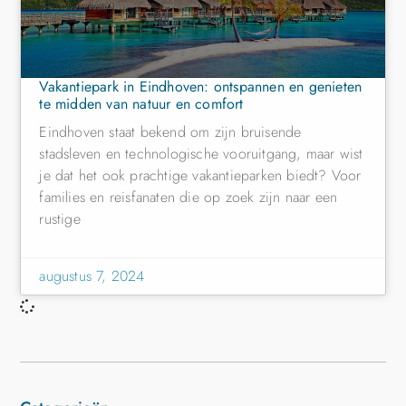
Vakantiepark in Eindhoven: ontspannen en genieten
te midden van natuur en comfort
Eindhoven staat bekend om zijn bruisende
stadsleven en technologische vooruitgang, maar wist
je dat het ook prachtige vakantieparken biedt? Voor
families en reisfanaten die op zoek zijn naar een
rustige
augustus 7, 2024