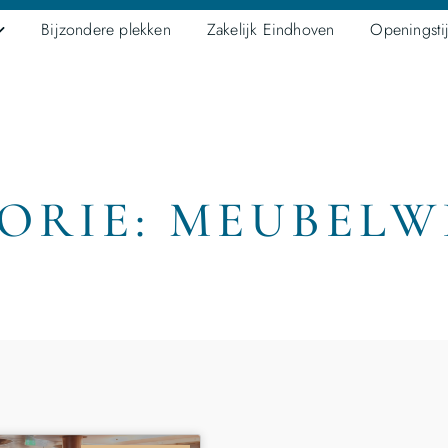
Bijzondere plekken
Zakelijk Eindhoven
Openingsti
ORIE: MEUBELW