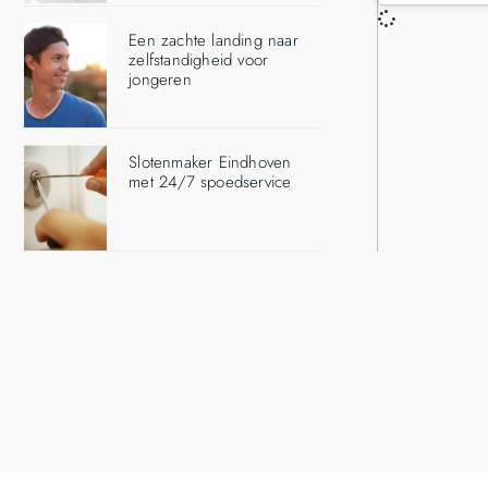
Een zachte landing naar
zelfstandigheid voor
jongeren
Slotenmaker Eindhoven
met 24/7 spoedservice