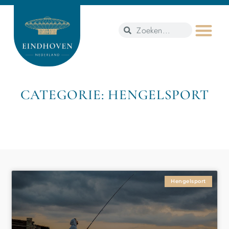
CATEGORIE: HENGELSPORT
Hengelsport