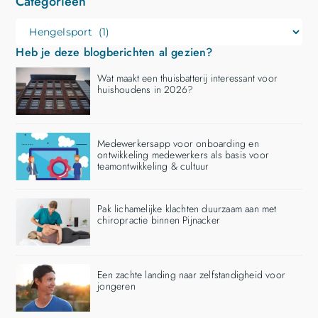
Categorieën
Heb je deze blogberichten al gezien?
Wat maakt een thuisbatterij interessant voor
huishoudens in 2026?
Medewerkersapp voor onboarding en
ontwikkeling medewerkers als basis voor
teamontwikkeling & cultuur
Pak lichamelijke klachten duurzaam aan met
chiropractie binnen Pijnacker
Een zachte landing naar zelfstandigheid voor
jongeren