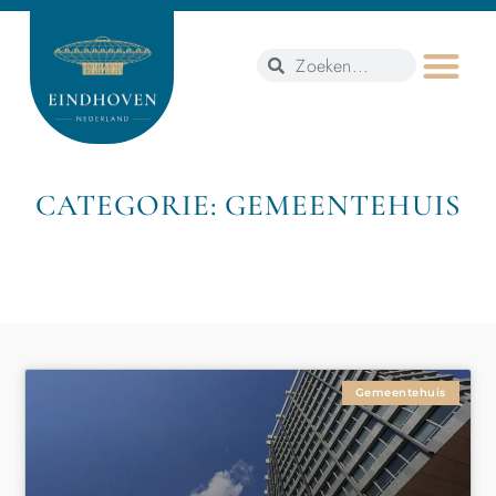
CATEGORIE: GEMEENTEHUIS
Gemeentehuis