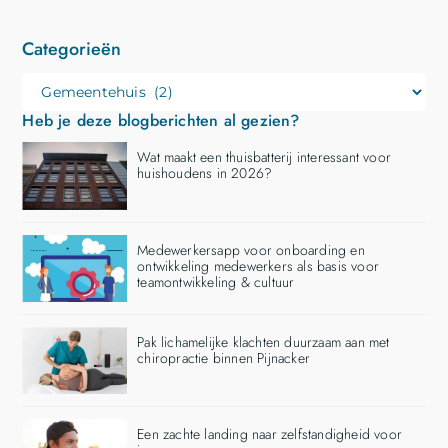
Categorieën
Heb je deze blogberichten al gezien?
Wat maakt een thuisbatterij interessant voor
huishoudens in 2026?
Medewerkersapp voor onboarding en
ontwikkeling medewerkers als basis voor
teamontwikkeling & cultuur
Pak lichamelijke klachten duurzaam aan met
chiropractie binnen Pijnacker
Een zachte landing naar zelfstandigheid voor