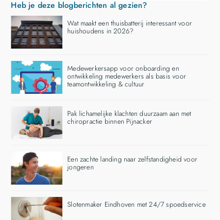
Heb je deze blogberichten al gezien?
Wat maakt een thuisbatterij interessant voor
huishoudens in 2026?
Medewerkersapp voor onboarding en
ontwikkeling medewerkers als basis voor
teamontwikkeling & cultuur
Pak lichamelijke klachten duurzaam aan met
chiropractie binnen Pijnacker
Een zachte landing naar zelfstandigheid voor
jongeren
Slotenmaker Eindhoven met 24/7 spoedservice