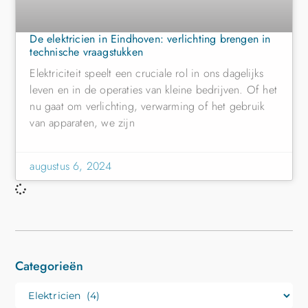
De elektricien in Eindhoven: verlichting brengen in
technische vraagstukken
Elektriciteit speelt een cruciale rol in ons dagelijks
leven en in de operaties van kleine bedrijven. Of het
nu gaat om verlichting, verwarming of het gebruik
van apparaten, we zijn
augustus 6, 2024
Categorieën