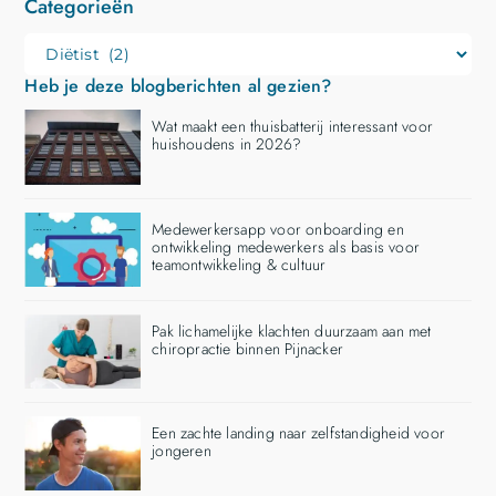
Categorieën
Heb je deze blogberichten al gezien?
Wat maakt een thuisbatterij interessant voor
huishoudens in 2026?
Medewerkersapp voor onboarding en
ontwikkeling medewerkers als basis voor
teamontwikkeling & cultuur
Pak lichamelijke klachten duurzaam aan met
chiropractie binnen Pijnacker
Een zachte landing naar zelfstandigheid voor
jongeren