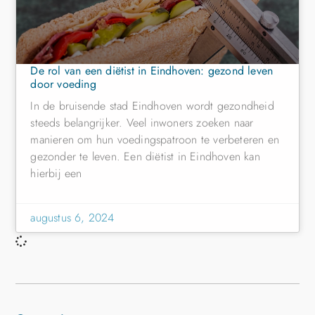
De rol van een diëtist in Eindhoven: gezond leven
door voeding
In de bruisende stad Eindhoven wordt gezondheid
steeds belangrijker. Veel inwoners zoeken naar
manieren om hun voedingspatroon te verbeteren en
gezonder te leven. Een diëtist in Eindhoven kan
hierbij een
augustus 6, 2024