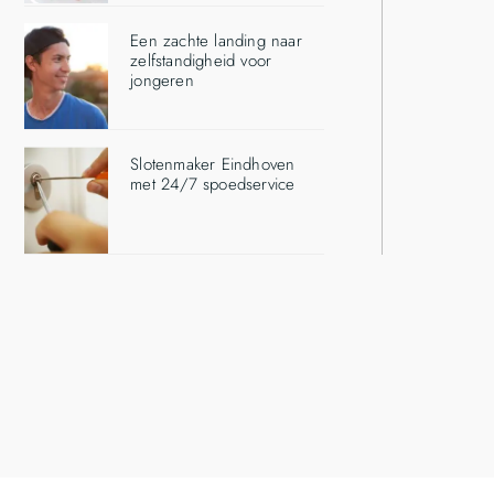
Een zachte landing naar
zelfstandigheid voor
jongeren
Slotenmaker Eindhoven
met 24/7 spoedservice