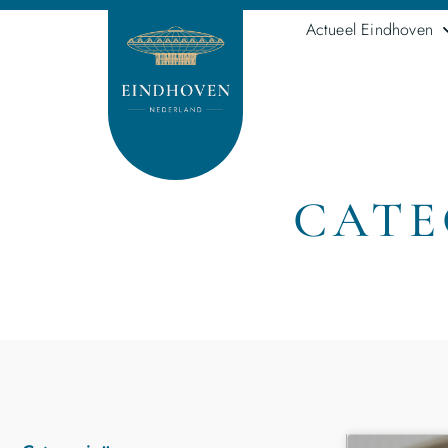
Actueel Eindhoven
CATE