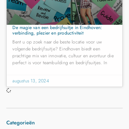
De magie van een bedrijfsuitje in Eindhoven:
verbinding, plezier en productiviteit
Bent u op zoek naar de beste locatie voor uw
volgende bedrijfsuitje? Eindhoven biedt een
prachtige mix van innovatie, cultuur en avontuur die
perfect is voor teambuilding en bedrijfsuitjes. In
augustus 13, 2024
Categorieën