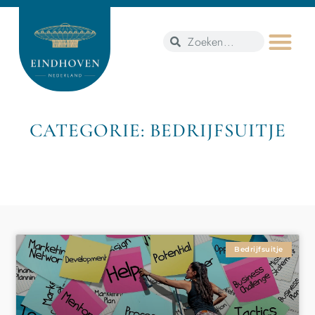
CATEGORIE: BEDRIJFSUITJE
Bedrijfsuitje