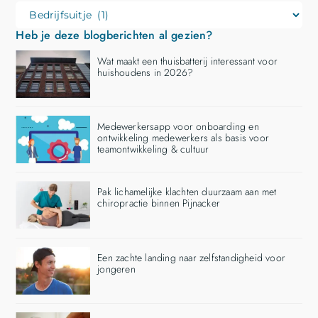
Heb je deze blogberichten al gezien?
Wat maakt een thuisbatterij interessant voor
huishoudens in 2026?
Medewerkersapp voor onboarding en
ontwikkeling medewerkers als basis voor
teamontwikkeling & cultuur
Pak lichamelijke klachten duurzaam aan met
chiropractie binnen Pijnacker
Een zachte landing naar zelfstandigheid voor
jongeren