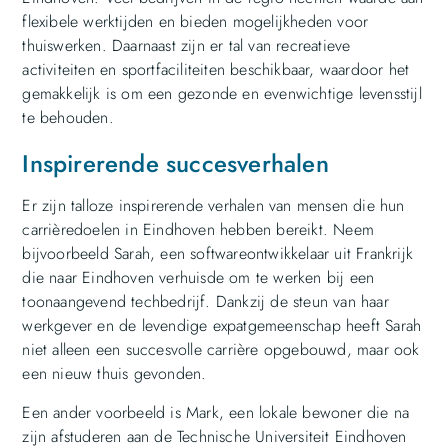
flexibele werktijden en bieden mogelijkheden voor
thuiswerken. Daarnaast zijn er tal van recreatieve
activiteiten en sportfaciliteiten beschikbaar, waardoor het
gemakkelijk is om een gezonde en evenwichtige levensstijl
te behouden.
Inspirerende succesverhalen
Er zijn talloze inspirerende verhalen van mensen die hun
carrièredoelen in Eindhoven hebben bereikt. Neem
bijvoorbeeld Sarah, een softwareontwikkelaar uit Frankrijk
die naar Eindhoven verhuisde om te werken bij een
toonaangevend techbedrijf. Dankzij de steun van haar
werkgever en de levendige expatgemeenschap heeft Sarah
niet alleen een succesvolle carrière opgebouwd, maar ook
een nieuw thuis gevonden.
Een ander voorbeeld is Mark, een lokale bewoner die na
zijn afstuderen aan de Technische Universiteit Eindhoven