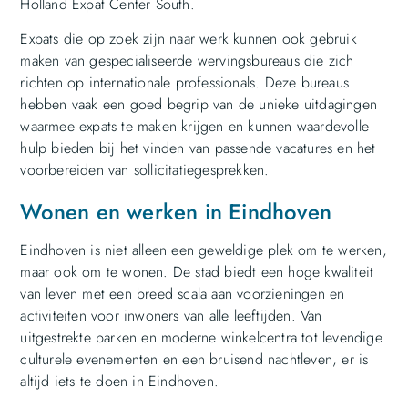
Holland Expat Center South.
Expats die op zoek zijn naar werk kunnen ook gebruik
maken van gespecialiseerde wervingsbureaus die zich
richten op internationale professionals. Deze bureaus
hebben vaak een goed begrip van de unieke uitdagingen
waarmee expats te maken krijgen en kunnen waardevolle
hulp bieden bij het vinden van passende vacatures en het
voorbereiden van sollicitatiegesprekken.
Wonen en werken in Eindhoven
Eindhoven is niet alleen een geweldige plek om te werken,
maar ook om te wonen. De stad biedt een hoge kwaliteit
van leven met een breed scala aan voorzieningen en
activiteiten voor inwoners van alle leeftijden. Van
uitgestrekte parken en moderne winkelcentra tot levendige
culturele evenementen en een bruisend nachtleven, er is
altijd iets te doen in Eindhoven.