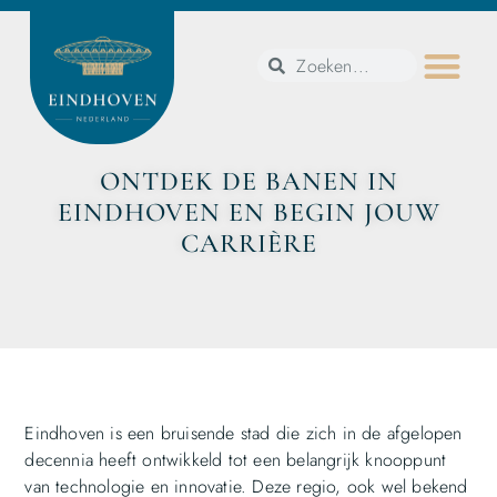
ONTDEK DE BANEN IN
EINDHOVEN EN BEGIN JOUW
CARRIÈRE
Eindhoven is een bruisende stad die zich in de afgelopen
decennia heeft ontwikkeld tot een belangrijk knooppunt
van technologie en innovatie. Deze regio, ook wel bekend