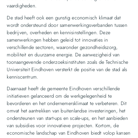
vaardigheden.
De stad heeft ook een gunstig economisch klimaat dat
wordt ondersteund door samenwerkingsverbanden tussen
bedrijven, overheden en kennisinstellingen. Deze
samenwerkingen hebben geleid tot innovaties in
verschillende sectoren, waaronder gezondheidszorg,
mobiliteit en duurzame energie. De aanwezigheid van
toonaangevende onderzoeksinstituten zoals de Technische
Universiteit Eindhoven versterkt de positie van de stad als
kenniscentrum.
Daarnaast heeft de gemeente Eindhoven verschillende
initiatieven gelanceerd om de werkgelegenheid te
bevorderen en het ondernemersklimaat te verbeteren. Dit
omvat het aantrekken van buitenlandse investeringen, het
ondersteunen van start-ups en scale-ups, en het aanbieden
van subsidies voor innovatieve projecten. Kortom, de
economische landschap van Eindhoven biedt volop kansen