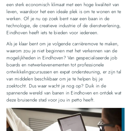
een sterk economisch klimaat met een hoge kwaliteit van
leven, waardoor het een ideale plek is om te wonen en te
werken. Of je nu op zoek bent naar een baan in de
technologie, de creatieve industrie of de dienstverlening,
Eindhoven heeft iets te bieden voor iedereen.
Als je klaar bent om je volgende carrièremove te maken,
waarom zou je niet beginnen met het verkennen van de
mogelijkheden in Eindhoven? Van gespecialiseerde job
boards en netwerkevenementen tot professionele
ontwikkelingscursussen en expat ondersteuning, er zijn tal
van middelen beschikbaar om je te helpen bij je
zoektocht. Dus waar wacht je nog op? Duik in de
spannende wereld van banen in Eindhoven en ontdek wat
deze bruisende stad voor jou in petto heeft.