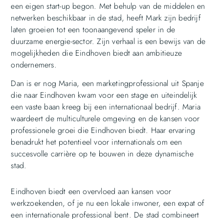
een eigen start-up begon. Met behulp van de middelen en
netwerken beschikbaar in de stad, heeft Mark zijn bedrijf
laten groeien tot een toonaangevend speler in de
duurzame energie-sector. Zijn verhaal is een bewijs van de
mogelijkheden die Eindhoven biedt aan ambitieuze
ondernemers.
Dan is er nog Maria, een marketingprofessional uit Spanje
die naar Eindhoven kwam voor een stage en uiteindelijk
een vaste baan kreeg bij een internationaal bedrijf. Maria
waardeert de multiculturele omgeving en de kansen voor
professionele groei die Eindhoven biedt. Haar ervaring
benadrukt het potentieel voor internationals om een
succesvolle carrière op te bouwen in deze dynamische
stad.
Eindhoven biedt een overvloed aan kansen voor
werkzoekenden, of je nu een lokale inwoner, een expat of
een internationale professional bent. De stad combineert