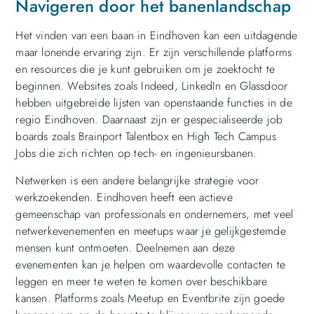
Navigeren door het banenlandschap
Het vinden van een baan in Eindhoven kan een uitdagende
maar lonende ervaring zijn. Er zijn verschillende platforms
en resources die je kunt gebruiken om je zoektocht te
beginnen. Websites zoals Indeed, LinkedIn en Glassdoor
hebben uitgebreide lijsten van openstaande functies in de
regio Eindhoven. Daarnaast zijn er gespecialiseerde job
boards zoals Brainport Talentbox en High Tech Campus
Jobs die zich richten op tech- en ingenieursbanen.
Netwerken is een andere belangrijke strategie voor
werkzoekenden. Eindhoven heeft een actieve
gemeenschap van professionals en ondernemers, met veel
netwerkevenementen en meetups waar je gelijkgestemde
mensen kunt ontmoeten. Deelnemen aan deze
evenementen kan je helpen om waardevolle contacten te
leggen en meer te weten te komen over beschikbare
kansen. Platforms zoals Meetup en Eventbrite zijn goede