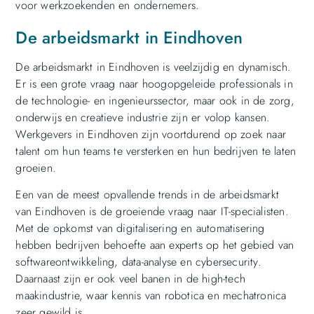
voor werkzoekenden en ondernemers.
De arbeidsmarkt in Eindhoven
De arbeidsmarkt in Eindhoven is veelzijdig en dynamisch.
Er is een grote vraag naar hoogopgeleide professionals in
de technologie- en ingenieurssector, maar ook in de zorg,
onderwijs en creatieve industrie zijn er volop kansen.
Werkgevers in Eindhoven zijn voortdurend op zoek naar
talent om hun teams te versterken en hun bedrijven te laten
groeien.
Een van de meest opvallende trends in de arbeidsmarkt
van Eindhoven is de groeiende vraag naar IT-specialisten.
Met de opkomst van digitalisering en automatisering
hebben bedrijven behoefte aan experts op het gebied van
softwareontwikkeling, data-analyse en cybersecurity.
Daarnaast zijn er ook veel banen in de high-tech
maakindustrie, waar kennis van robotica en mechatronica
zeer gewild is.