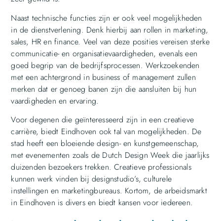
Naast technische functies zijn er ook veel mogelijkheden
in de dienstverlening. Denk hierbij aan rollen in marketing,
sales, HR en finance. Veel van deze posities vereisen sterke
communicatie- en organisatievaardigheden, evenals een
goed begrip van de bedrijfsprocessen. Werkzoekenden
met een achtergrond in business of management zullen
merken dat er genoeg banen zijn die aansluiten bij hun
vaardigheden en ervaring.
Voor degenen die geïnteresseerd zijn in een creatieve
carrière, biedt Eindhoven ook tal van mogelijkheden. De
stad heeft een bloeiende design- en kunstgemeenschap,
met evenementen zoals de Dutch Design Week die jaarlijks
duizenden bezoekers trekken. Creatieve professionals
kunnen werk vinden bij designstudio’s, culturele
instellingen en marketingbureaus. Kortom, de arbeidsmarkt
in Eindhoven is divers en biedt kansen voor iedereen.