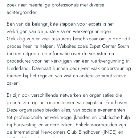
zoek naar meertalige professionals met diverse
achtergronden.
Een van de belangrijkste stappen voor expats is het
verkrijgen van de juiste visa en werkvergunningen.
Gelukkig zijn er veel resources beschikbaar om je door dit
proces heen te helpen. Websites zoals Expat Center South
bieden uitgebreide informatie over de vereisten en
procedures voor het verkrijgen van een werkvergunning in
Nederland. Daarnaast kunnen bedrijven vaak ondersteuning
bieden bij het regelen van visa en andere administratieve
zaken.
Er zijn ook verschillende netwerken en organisaties die
gericht zijn op het ondersteunen van expats in Eindhoven.
Deze organisaties bieden alles, van sociale evenementen
tot professionele netwerkmogelijkheden en praktische hulp
bij huisvesting en andere zaken. Enkele voorbeelden zijn
de International Newcomers Club Eindhoven (INCE) en