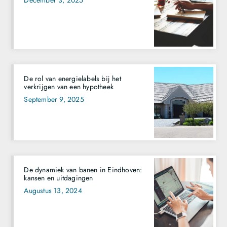
December 3, 2025
De rol van energielabels bij het
verkrijgen van een hypotheek
September 9, 2025
De dynamiek van banen in Eindhoven:
kansen en uitdagingen
Augustus 13, 2024