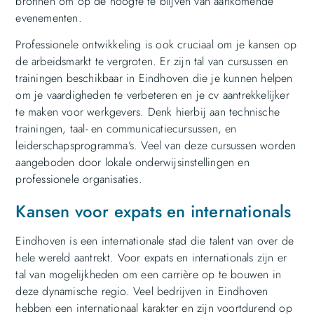
bronnen om op de hoogte te blijven van aankomende
evenementen.
Professionele ontwikkeling is ook cruciaal om je kansen op
de arbeidsmarkt te vergroten. Er zijn tal van cursussen en
trainingen beschikbaar in Eindhoven die je kunnen helpen
om je vaardigheden te verbeteren en je cv aantrekkelijker
te maken voor werkgevers. Denk hierbij aan technische
trainingen, taal- en communicatiecursussen, en
leiderschapsprogramma’s. Veel van deze cursussen worden
aangeboden door lokale onderwijsinstellingen en
professionele organisaties.
Kansen voor expats en internationals
Eindhoven is een internationale stad die talent van over de
hele wereld aantrekt. Voor expats en internationals zijn er
tal van mogelijkheden om een carrière op te bouwen in
deze dynamische regio. Veel bedrijven in Eindhoven
hebben een internationaal karakter en zijn voortdurend op